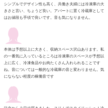
シンプルでデザイン性も高く、共働き夫婦には冷凍庫の大
きさと言い、ちょうど良い。アパートに置く冷蔵庫として
はお値段も手頃で良いです。音も気になりません。
本体は予想以上に大きく、収納スペース沢山あります。私
の一番気に入っているところは冷凍庫のスペースが予想以
上に広く、冷凍食品やお肉たくさん入れられることです
ね。音については一般的な冷蔵庫の音と変わりません。気
にならない程度の稼働音です
注文から２日で届きました。スリムでスタイリッシュ！冷