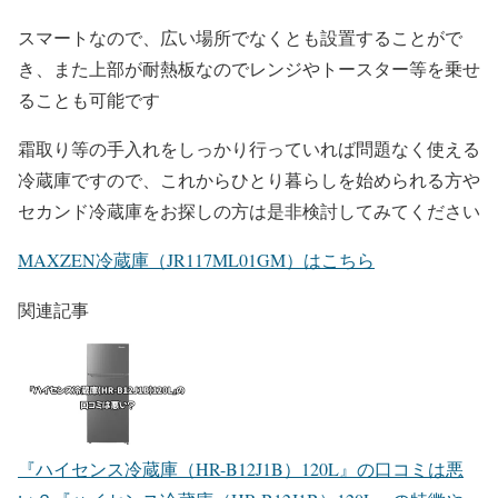
スマートなので、広い場所でなくとも設置することがで
き、また上部が耐熱板なのでレンジやトースター等を乗せ
ることも可能です
霜取り等の手入れをしっかり行っていれば問題なく使える
冷蔵庫ですので、これからひとり暮らしを始められる方や
セカンド冷蔵庫をお探しの方は是非検討してみてください
MAXZEN冷蔵庫（JR117ML01GM）はこちら
関連記事
『ハイセンス冷蔵庫（HR-B12J1B）120L』の口コミは悪