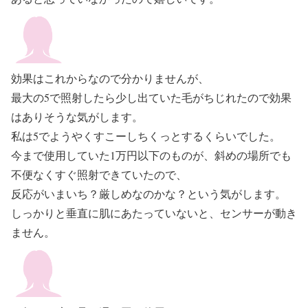
効果はこれからなので分かりませんが、
最大の5で照射したら少し出ていた毛がちじれたので効果
はありそうな気がします。
私は5でようやくすこーしちくっとするくらいでした。
今まで使用していた1万円以下のものが、斜めの場所でも
不便なくすぐ照射できていたので、
反応がいまいち？厳しめなのかな？という気がします。
しっかりと垂直に肌にあたっていないと、センサーが動き
ません。