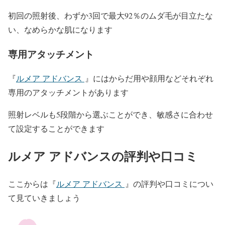
初回の照射後、わずか3回で最大92％のムダ毛が目立たな
い、なめらかな肌になります
専用アタッチメント
『
ルメア アドバンス
』にはからだ用や顔用などそれぞれ
専用のアタッチメントがあります
照射レベルも5段階から選ぶことができ、敏感さに合わせ
て設定することができます
ルメア アドバンスの評判や口コミ
ここからは『
ルメア アドバンス
』の評判や口コミについ
て見ていきましょう