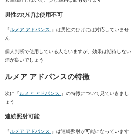
男性のひげは使用不可
『
ルメア アドバンス
』は男性のひげには対応していませ
ん
個人判断で使用している人もいますが、効果は期待しない
浦が良いでしょう
ルメア アドバンスの特徴
次に『
ルメア アドバンス
』の特徴について見ていきまし
ょう
連続照射可能
『
ルメア アドバンス
』は連続照射が可能になっています