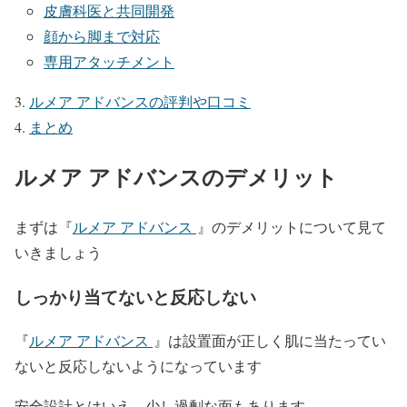
皮膚科医と共同開発
顔から脚まで対応
専用アタッチメント
ルメア アドバンスの評判や口コミ
まとめ
ルメア アドバンスのデメリット
まずは『
ルメア アドバンス
』のデメリットについて見て
いきましょう
しっかり当てないと反応しない
『
ルメア アドバンス
』は設置面が正しく肌に当たってい
ないと反応しないようになっています
安全設計とはいえ、少し過剰な面もあります