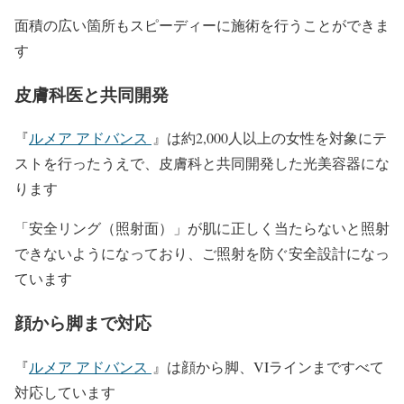
面積の広い箇所もスピーディーに施術を行うことができま
す
皮膚科医と共同開発
『
ルメア アドバンス
』は約2,000人以上の女性を対象にテ
ストを行ったうえで、皮膚科と共同開発した光美容器にな
ります
「安全リング（照射面）」が肌に正しく当たらないと照射
できないようになっており、ご照射を防ぐ安全設計になっ
ています
顔から脚まで対応
『
ルメア アドバンス
』は顔から脚、VIラインまですべて
対応しています