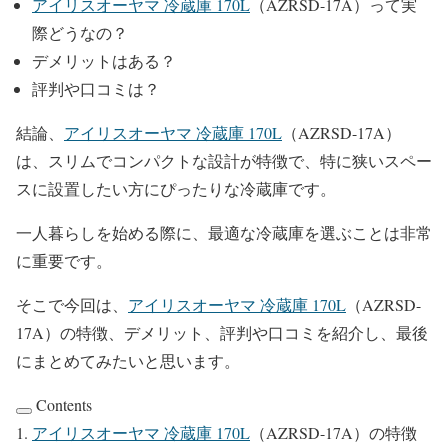
アイリスオーヤマ 冷蔵庫 170L
（AZRSD-17A）って実
際どうなの？
デメリットはある？
評判や口コミは？
結論、
アイリスオーヤマ 冷蔵庫 170L
（AZRSD-17A）
は、スリムでコンパクトな設計が特徴で、特に狭いスペー
スに設置したい方にぴったりな冷蔵庫です。
一人暮らしを始める際に、最適な冷蔵庫を選ぶことは非常
に重要です。
そこで今回は、
アイリスオーヤマ 冷蔵庫 170L
（AZRSD-
17A）の特徴、デメリット、評判や口コミを紹介し、最後
にまとめてみたいと思います。
Contents
アイリスオーヤマ 冷蔵庫 170L
（AZRSD-17A）の特徴