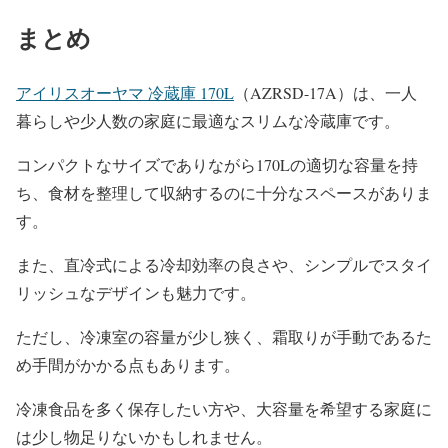
まとめ
アイリスオーヤマ 冷蔵庫 170L
（AZRSD-17A）は、一人
暮らしや少人数の家庭に最適なスリムな冷蔵庫です。
コンパクトなサイズでありながら170Lの適切な容量を持
ち、食材を整理して収納するのに十分なスペースがありま
す。
また、直冷式による冷却効率の良さや、シンプルでスタイ
リッシュなデザインも魅力です。
ただし、冷凍室の容量が少し狭く、霜取りが手動であるた
め手間がかかる点もあります。
冷凍食品を多く保存したい方や、大容量を希望する家庭に
は少し物足りないかもしれません。