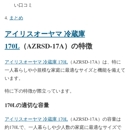
い口コミ
まとめ
アイリスオーヤマ 冷蔵庫
170L
（AZRSD-17A）の特徴
アイリスオーヤマ 冷蔵庫 170L
（AZRSD-17A）は、特に
一人暮らしや小規模な家庭に最適なサイズと機能を備えて
います。
特に下の特徴が際立っています。
170Lの適切な容量
アイリスオーヤマ 冷蔵庫 170L
（AZRSD-17A）の容量は
約170Lで、一人暮らしや少人数の家庭に最適なサイズで