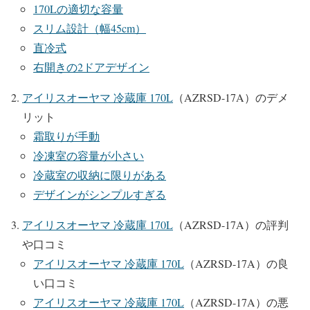
170Lの適切な容量
スリム設計（幅45cm）
直冷式
右開きの2ドアデザイン
アイリスオーヤマ 冷蔵庫 170L
（AZRSD-17A）のデメ
リット
霜取りが手動
冷凍室の容量が小さい
冷蔵室の収納に限りがある
デザインがシンプルすぎる
アイリスオーヤマ 冷蔵庫 170L
（AZRSD-17A）の評判
や口コミ
アイリスオーヤマ 冷蔵庫 170L
（AZRSD-17A）の良
い口コミ
アイリスオーヤマ 冷蔵庫 170L
（AZRSD-17A）の悪