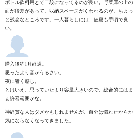
ボトル飲料用とで二段になってるのが良い。野菜庫の上の
面が段差があって、収納スペースがくわれるのが、ちょっ
と残念なところです。一人暮らしには、値段も手頃で良
い。
購入後約1月経過。
思ったより音がうるさい。
夜に響く感じ。
とはいえ、思っていたより容量大きいので、総合的にはま
ぁ許容範囲かな。
神経質な人はダメかもしれませんが、自分は慣れたからか
気にならなくなってきました。