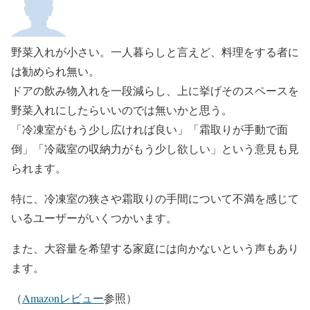
野菜入れが小さい。一人暮らしと言えど、料理をする者に
は勧められ無い。
ドアの飲み物入れを一段減らし、上に挙げそのスペースを
野菜入れにしたらいいのでは無いかと思う。
「冷凍室がもう少し広ければ良い」「霜取りが手動で面
倒」「冷蔵室の収納力がもう少し欲しい」という意見も見
られます。
特に、冷凍室の狭さや霜取りの手間について不満を感じて
いるユーザーがいくつかいます。
また、大容量を希望する家庭には向かないという声もあり
ます。
（
Amazonレビュー
参照）