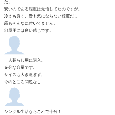
た。
安いのである程度は覚悟してたのですが。
冷えも良く、音も気にならない程度だし
霜もそんなに付いてません。
部屋用には良い感じです。
一人暮らし用に購入。
充分な容量です。
サイズも大き過ぎず。
今のところ問題なし
シングル生活ならこれで十分！