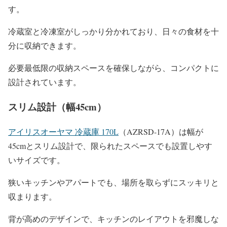
す。
冷蔵室と冷凍室がしっかり分かれており、日々の食材を十
分に収納できます。
必要最低限の収納スペースを確保しながら、コンパクトに
設計されています。
スリム設計（幅45cm）
アイリスオーヤマ 冷蔵庫 170L
（AZRSD-17A）は幅が
45cmとスリム設計で、限られたスペースでも設置しやす
いサイズです。
狭いキッチンやアパートでも、場所を取らずにスッキリと
収まります。
背が高めのデザインで、キッチンのレイアウトを邪魔しな