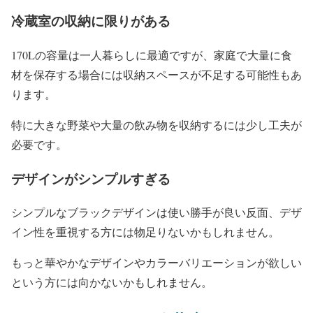
冷蔵室の収納に限りがある
170Lの容量は一人暮らしに最適ですが、家庭で大量に食
材を保存する場合には収納スペースが不足する可能性もあ
ります。
特に大きな野菜や大量の飲み物を収納するには少し工夫が
必要です。
デザインがシンプルすぎる
シンプルなブラックデザインは使い勝手が良い反面、デザ
イン性を重視する方には物足りないかもしれません。
もっと華やかなデザインやカラーバリエーションが欲しい
という方には向かないかもしれません。