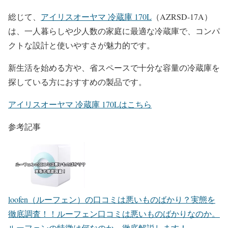
総じて、
アイリスオーヤマ 冷蔵庫 170L
（AZRSD-17A）
は、一人暮らしや少人数の家庭に最適な冷蔵庫で、コンパ
クトな設計と使いやすさが魅力的です。
新生活を始める方や、省スペースで十分な容量の冷蔵庫を
探している方におすすめの製品です。
アイリスオーヤマ 冷蔵庫 170Lはこちら
参考記事
loofen（ルーフェン）の口コミは悪いものばかり？実態を
徹底調査！！
ルーフェン口コミは悪いものばかりなのか。
ルーフェンの特徴は何なのか。徹底解説します！...