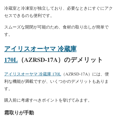
冷蔵室と冷凍室が独立しており、必要なときにすぐにアク
セスできるのも便利です。
スムーズな開閉が可能のため、食材の取り出しが簡単で
す。
アイリスオーヤマ 冷蔵庫
170L
（AZRSD-17A）のデメリット
アイリスオーヤマ 冷蔵庫 170L
（AZRSD-17A）には、便
利な機能が満載ですが、いくつかのデメリットもありま
す。
購入前に考慮すべきポイントを挙げてみます。
霜取りが手動