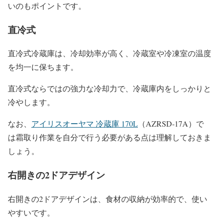
いのもポイントです。
直冷式
直冷式冷蔵庫は、冷却効率が高く、冷蔵室や冷凍室の温度
を均一に保ちます。
直冷式ならではの強力な冷却力で、冷蔵庫内をしっかりと
冷やします。
なお、
アイリスオーヤマ 冷蔵庫 170L
（AZRSD-17A）で
は霜取り作業を自分で行う必要がある点は理解しておきま
しょう。
右開きの2ドアデザイン
右開きの2ドアデザインは、食材の収納が効率的で、使い
やすいです。