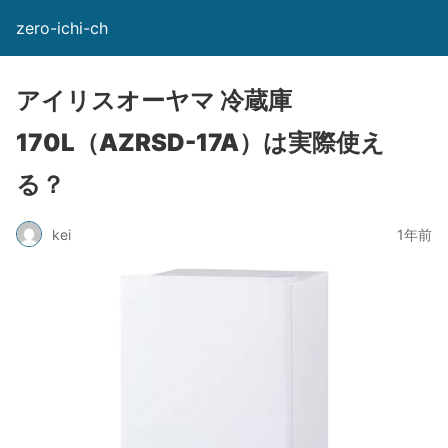
zero-ichi-ch
アイリスオーヤマ 冷蔵庫
170L（AZRSD-17A）は実際使え
る？
kei
1年前