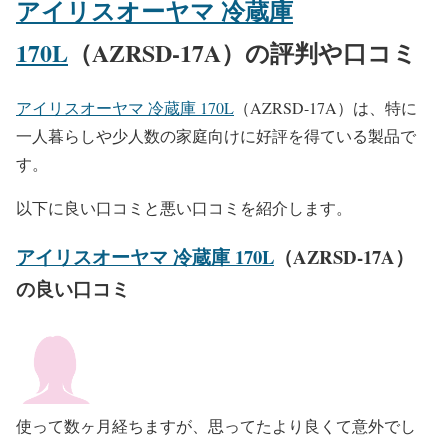
アイリスオーヤマ 冷蔵庫
170L
（AZRSD-17A）の評判や口コミ
アイリスオーヤマ 冷蔵庫 170L
（AZRSD-17A）は、特に
一人暮らしや少人数の家庭向けに好評を得ている製品で
す。
以下に良い口コミと悪い口コミを紹介します。
アイリスオーヤマ 冷蔵庫 170L
（AZRSD-17A）
の良い口コミ
使って数ヶ月経ちますが、思ってたより良くて意外でし