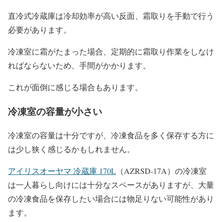
直冷式冷蔵庫は冷却効率が高い反面、霜取りを手動で行う
必要があります。
冷凍室に霜がたまった場合、定期的に霜取り作業をしなけ
ればならないため、手間がかかります。
これが面倒に感じる場合もあります。
冷凍室の容量が小さい
冷凍室の容量は十分ですが、冷凍食品を多く保存する方に
は少し狭く感じるかもしれません。
アイリスオーヤマ 冷蔵庫 170L
（AZRSD-17A）の冷凍室
は一人暮らし向けには十分なスペースがありますが、大量
の冷凍食品を保存したい場合には物足りない可能性があり
ます。