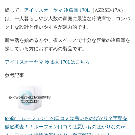
総じて、
アイリスオーヤマ 冷蔵庫 170L
（AZRSD-17A）
は、一人暮らしや少人数の家庭に最適な冷蔵庫で、コンパ
クトな設計と使いやすさが魅力的です。
新生活を始める方や、省スペースで十分な容量の冷蔵庫を
探している方におすすめの製品です。
アイリスオーヤマ 冷蔵庫 170Lはこちら
参考記事
loofen（ルーフェン）の口コミは悪いものばかり？実態を
徹底調査！！
ルーフェン口コミは悪いものばかりなのか。
ルーフェンの特徴は何なのか。徹底解説します！...