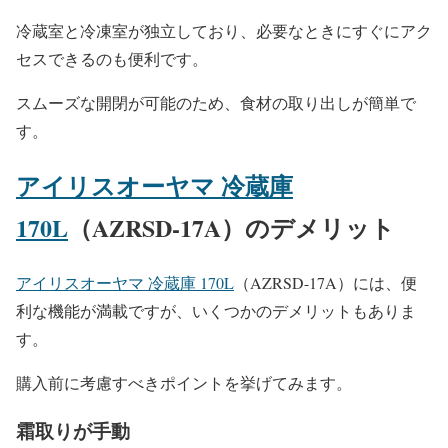
冷蔵室と冷凍室が独立しており、必要なときにすぐにアク
セスできるのも便利です。
スムーズな開閉が可能のため、食材の取り出しが簡単で
す。
アイリスオーヤマ 冷蔵庫
170L
（AZRSD-17A）のデメリット
アイリスオーヤマ 冷蔵庫 170L
（AZRSD-17A）には、便
利な機能が満載ですが、いくつかのデメリットもありま
す。
購入前に考慮すべきポイントを挙げてみます。
霜取りが手動