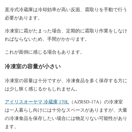
直冷式冷蔵庫は冷却効率が高い反面、霜取りを手動で行う
必要があります。
冷凍室に霜がたまった場合、定期的に霜取り作業をしなけ
ればならないため、手間がかかります。
これが面倒に感じる場合もあります。
冷凍室の容量が小さい
冷凍室の容量は十分ですが、冷凍食品を多く保存する方に
は少し狭く感じるかもしれません。
アイリスオーヤマ 冷蔵庫 170L
（AZRSD-17A）の冷凍室
は一人暮らし向けには十分なスペースがありますが、大量
の冷凍食品を保存したい場合には物足りない可能性があり
ます。