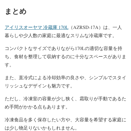
まとめ
アイリスオーヤマ 冷蔵庫 170L
（AZRSD-17A）は、一人
暮らしや少人数の家庭に最適なスリムな冷蔵庫です。
コンパクトなサイズでありながら170Lの適切な容量を持
ち、食材を整理して収納するのに十分なスペースがありま
す。
また、直冷式による冷却効率の良さや、シンプルでスタイ
リッシュなデザインも魅力です。
ただし、冷凍室の容量が少し狭く、霜取りが手動であるた
め手間がかかる点もあります。
冷凍食品を多く保存したい方や、大容量を希望する家庭に
は少し物足りないかもしれません。