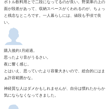
ボトル飲料用とで二段になってるのが良い。野菜庫の上の
面が段差があって、収納スペースがくわれるのが、ちょっ
と残念なところです。一人暮らしには、値段も手頃で良
い。
購入後約1月経過。
思ったより音がうるさい。
夜に響く感じ。
とはいえ、思っていたより容量大きいので、総合的にはま
ぁ許容範囲かな。
神経質な人はダメかもしれませんが、自分は慣れたからか
気にならなくなってきました。