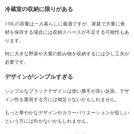
冷蔵室の収納に限りがある
170Lの容量は一人暮らしに最適ですが、家庭で大量に食
材を保存する場合には収納スペースが不足する可能性もあ
ります。
特に大きな野菜や大量の飲み物を収納するには少し工夫が
必要です。
デザインがシンプルすぎる
シンプルなブラックデザインは使い勝手が良い反面、デザ
イン性を重視する方には物足りないかもしれません。
もっと華やかなデザインやカラーバリエーションが欲しい
という方には向かないかもしれません。