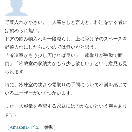
野菜入れが小さい。一人暮らしと言えど、料理をする者に
は勧められ無い。
ドアの飲み物入れを一段減らし、上に挙げそのスペースを
野菜入れにしたらいいのでは無いかと思う。
「冷凍室がもう少し広ければ良い」「霜取りが手動で面
倒」「冷蔵室の収納力がもう少し欲しい」という意見も見
られます。
特に、冷凍室の狭さや霜取りの手間について不満を感じて
いるユーザーがいくつかいます。
また、大容量を希望する家庭には向かないという声もあり
ます。
（
Amazonレビュー
参照）