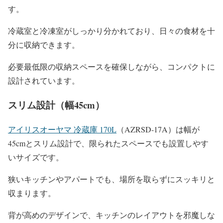
す。
冷蔵室と冷凍室がしっかり分かれており、日々の食材を十
分に収納できます。
必要最低限の収納スペースを確保しながら、コンパクトに
設計されています。
スリム設計（幅45cm）
アイリスオーヤマ 冷蔵庫 170L
（AZRSD-17A）は幅が
45cmとスリム設計で、限られたスペースでも設置しやす
いサイズです。
狭いキッチンやアパートでも、場所を取らずにスッキリと
収まります。
背が高めのデザインで、キッチンのレイアウトを邪魔しな