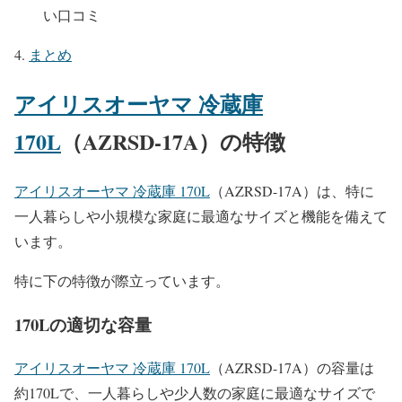
い口コミ
まとめ
アイリスオーヤマ 冷蔵庫
170L
（AZRSD-17A）の特徴
アイリスオーヤマ 冷蔵庫 170L
（AZRSD-17A）は、特に
一人暮らしや小規模な家庭に最適なサイズと機能を備えて
います。
特に下の特徴が際立っています。
170Lの適切な容量
アイリスオーヤマ 冷蔵庫 170L
（AZRSD-17A）の容量は
約170Lで、一人暮らしや少人数の家庭に最適なサイズで