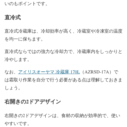
いのもポイントです。
直冷式
直冷式冷蔵庫は、冷却効率が高く、冷蔵室や冷凍室の温度
を均一に保ちます。
直冷式ならではの強力な冷却力で、冷蔵庫内をしっかりと
冷やします。
なお、
アイリスオーヤマ 冷蔵庫 170L
（AZRSD-17A）で
は霜取り作業を自分で行う必要がある点は理解しておきま
しょう。
右開きの2ドアデザイン
右開きの2ドアデザインは、食材の収納が効率的で、使い
やすいです。