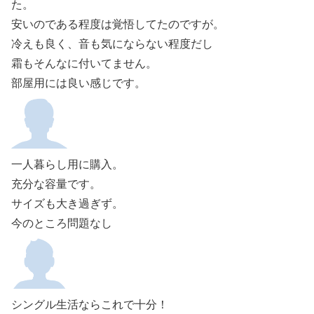
た。
安いのである程度は覚悟してたのですが。
冷えも良く、音も気にならない程度だし
霜もそんなに付いてません。
部屋用には良い感じです。
一人暮らし用に購入。
充分な容量です。
サイズも大き過ぎず。
今のところ問題なし
シングル生活ならこれで十分！