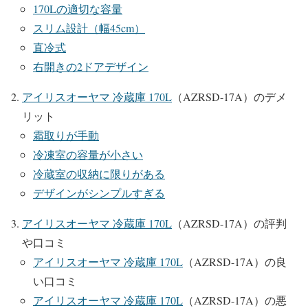
170Lの適切な容量
スリム設計（幅45cm）
直冷式
右開きの2ドアデザイン
アイリスオーヤマ 冷蔵庫 170L
（AZRSD-17A）のデメ
リット
霜取りが手動
冷凍室の容量が小さい
冷蔵室の収納に限りがある
デザインがシンプルすぎる
アイリスオーヤマ 冷蔵庫 170L
（AZRSD-17A）の評判
や口コミ
アイリスオーヤマ 冷蔵庫 170L
（AZRSD-17A）の良
い口コミ
アイリスオーヤマ 冷蔵庫 170L
（AZRSD-17A）の悪