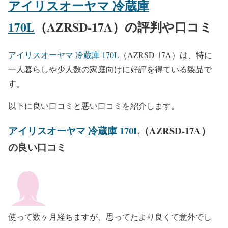
アイリスオーヤマ 冷蔵庫
170L
（AZRSD-17A）の評判や口コミ
アイリスオーヤマ 冷蔵庫 170L
（AZRSD-17A）は、特に
一人暮らしや少人数の家庭向けに好評を得ている製品で
す。
以下に良い口コミと悪い口コミを紹介します。
アイリスオーヤマ 冷蔵庫 170L
（AZRSD-17A）
の良い口コミ
使って数ヶ月経ちますが、思ってたより良くて意外でし