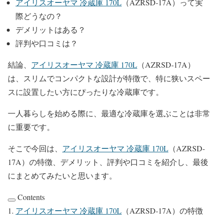
アイリスオーヤマ 冷蔵庫 170L
（AZRSD-17A）って実
際どうなの？
デメリットはある？
評判や口コミは？
結論、
アイリスオーヤマ 冷蔵庫 170L
（AZRSD-17A）
は、スリムでコンパクトな設計が特徴で、特に狭いスペー
スに設置したい方にぴったりな冷蔵庫です。
一人暮らしを始める際に、最適な冷蔵庫を選ぶことは非常
に重要です。
そこで今回は、
アイリスオーヤマ 冷蔵庫 170L
（AZRSD-
17A）の特徴、デメリット、評判や口コミを紹介し、最後
にまとめてみたいと思います。
Contents
アイリスオーヤマ 冷蔵庫 170L
（AZRSD-17A）の特徴