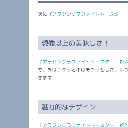
次に『
アラジングラファイトトースター 
想像以上の美味しさ！
『
アラジングラファイトトースター 新2
で、
外はサクッと中はモチっとした、い
きます
魅力的なデザイン
『
アラジングラファイトトースター 新2