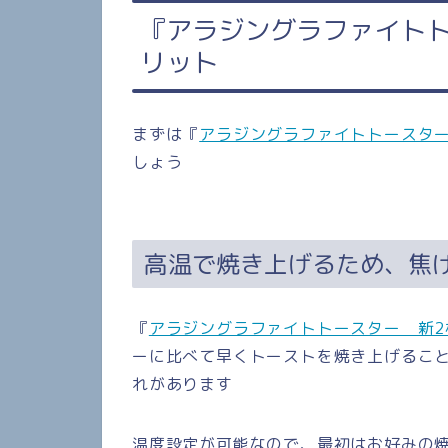
『アラジングラファイトト
リット
まずは『
アラジングラファイトトースター
しょう
高温で焼き上げるため、焦
『
アラジングラファイトトースター 新2
ーに比べて早くトーストを焼き上げるこ
れがあります
温度設定が可能なので、最初はお好みの