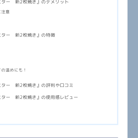
スター 新2枚焼き』のデメリット
に注意
スター 新2枚焼き』の特徴
イの温めにも！
スター 新2枚焼き
』の評判や口コミ
スター 新2枚焼き』の使用感レビュー