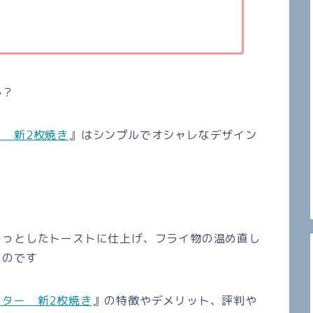
か？
 新2枚焼き
』はシンプルでオシャレなデザイン
チっとしたトーストに仕上げ、
フライ物の温め直し
ものです
ター 新2枚焼き
』の特徴やデメリット、評判や