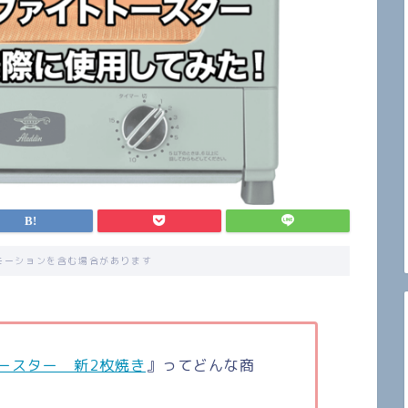
モーションを含む場合があります
ースター 新2枚焼き
』ってどんな商