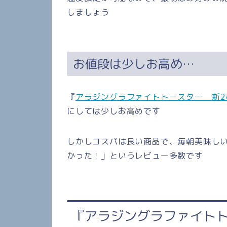
しましょう
お値段は少しお高め…
『
アラジングラファイトトースター 新2
にしては少しお高めです
しかしコスパは良い商品で、毎朝美味し
かった！」というレビュー多数です
『アラジングラファイトト