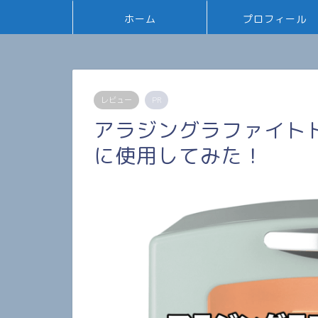
ホーム
プロフィール
レビュー
PR
アラジングラファイト
に使用してみた！