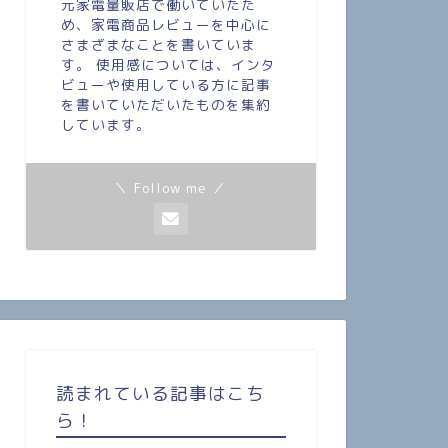
元家電量販店で働いていたた
め、家電商品レビューを中心に
さまざまなことを書いていま
す。 使用感については、インタ
ビューや使用している方に記事
を書いていただいたものを集約
しています。
＼ Follow me ／
読まれている記事はこち
ら！