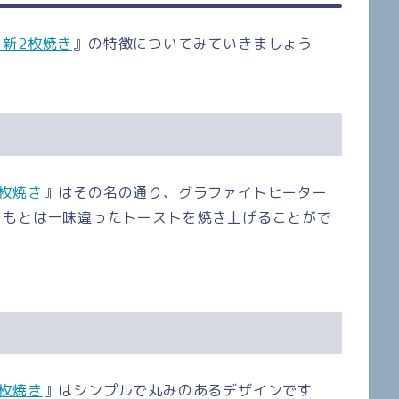
新2枚焼き
』の特徴についてみていきましょう
枚焼き
』はその名の通り、グラファイトヒーター
つもとは一味違ったトーストを焼き上げることがで
枚焼き
』はシンプルで丸みのあるデザインです