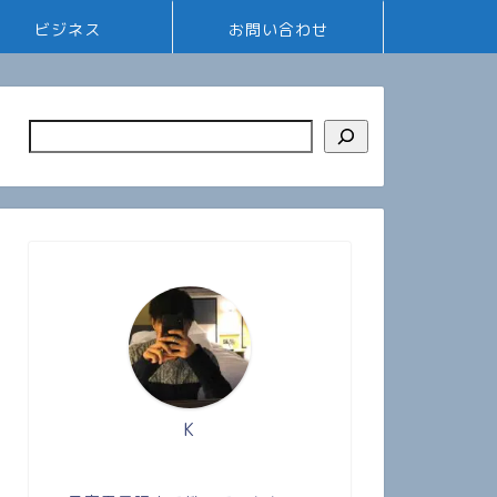
ビジネス
お問い合わせ
K