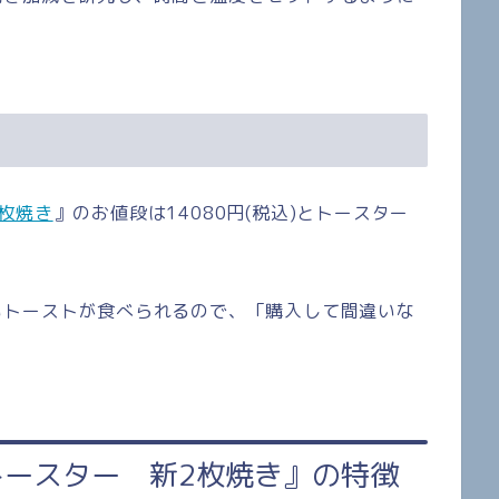
枚焼き
』の
お値段は14080円(税込)とトースター
いトーストが食べられるので、「購入して間違いな
ースター 新2枚焼き』の特徴