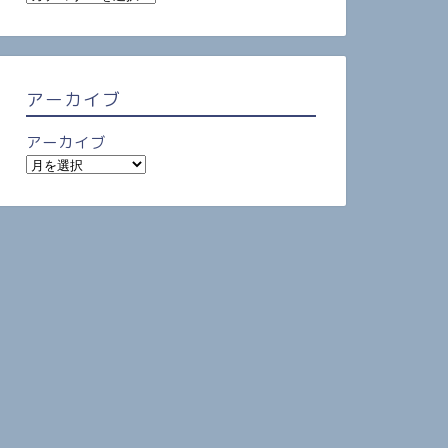
アーカイブ
アーカイブ