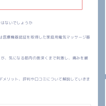
ではないでしょうか
は医療機器認証を取得した家庭用電気マッサージ器
すが、気になる筋肉の奥深くまで刺激し、痛みを緩
デメリット、評判や口コミについて解説していきま