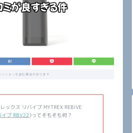
モーションを含む場合があります
トレックス
リバイブ
MYTREX REBIVE
イブ RBV22
)
ってそもそも何？