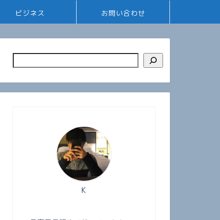
ビジネス
お問い合わせ
K