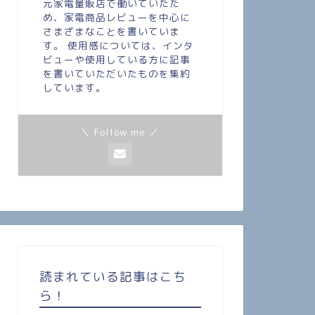
元家電量販店で働いていたた
め、家電商品レビューを中心に
さまざまなことを書いていま
す。 使用感については、インタ
ビューや使用している方に記事
を書いていただいたものを集約
しています。
＼ Follow me ／
読まれている記事はこち
ら！