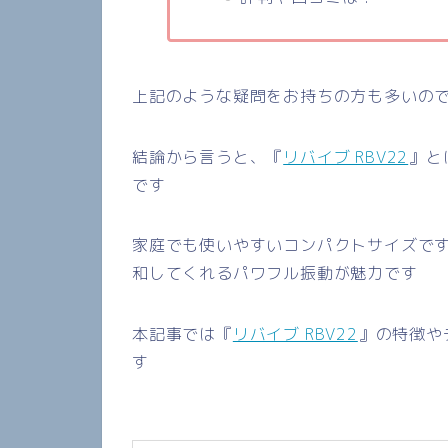
上記のような疑問をお持ちの方も多いの
結論から言うと、『
リバイブ RBV22
』と
です
家庭でも使いやすいコンパクトサイズで
和してくれるパワフル振動が魅力です
本記事では『
リバイブ RBV22
』
の特徴や
す