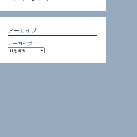
アーカイブ
アーカイブ