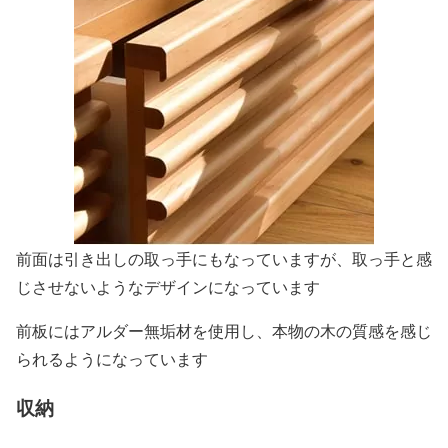
前面は引き出しの取っ手にもなっていますが、取っ手と感
じさせないようなデザインになっています
前板にはアルダー無垢材を使用し、本物の木の質感を感じ
られるようになっています
収納