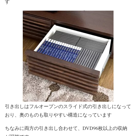
す
引き出しはフルオープンのスライド式の引き出しになって
おり、奥のものも取りやすい構造になっています
ちなみに両方の引き出し合わせて、DVD96枚以上の収納