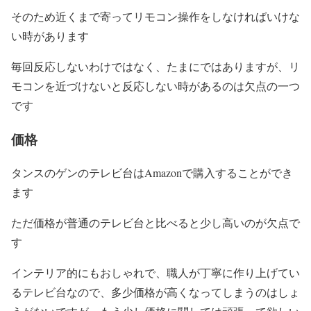
そのため近くまで寄ってリモコン操作をしなければいけな
い時があります
毎回反応しないわけではなく、たまにではありますが、リ
モコンを近づけないと反応しない時があるのは欠点の一つ
です
価格
タンスのゲンのテレビ台はAmazonで購入することができ
ます
ただ価格が普通のテレビ台と比べると少し高いのが欠点で
す
インテリア的にもおしゃれで、職人が丁寧に作り上げてい
るテレビ台なので、多少価格が高くなってしまうのはしょ