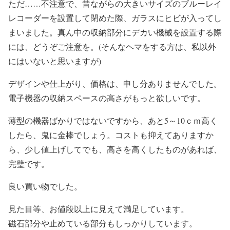
ただ……不注意で、昔ながらの大きいサイズのブルーレイ
レコーダーを設置して閉めた際、ガラスにヒビが入ってし
まいました。真ん中の収納部分にデカい機械を設置する際
には、どうぞご注意を。(そんなヘマをする方は、私以外
にはいないと思いますが)
デザインや仕上がり、価格は、申し分ありませんでした。
電子機器の収納スペースの高さがもっと欲しいです。
薄型の機器ばかりではないですから、あと5～10ｃｍ高く
したら、鬼に金棒でしょう。コストも抑えてありますか
ら、少し値上げしてでも、高さを高くしたものがあれば、
完璧です。
良い買い物でした。
見た目等、お値段以上に見えて満足しています。
磁石部分や止めている部分もしっかりしています。