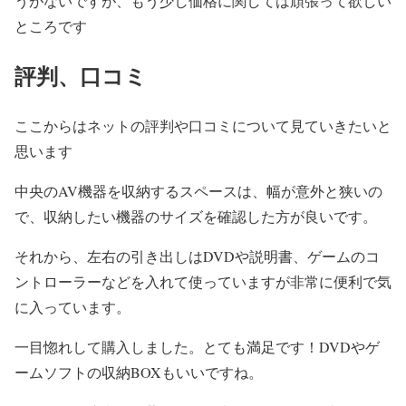
うがないですが、もう少し価格に関しては頑張って欲しい
ところです
評判、口コミ
ここからはネットの評判や口コミについて見ていきたいと
思います
中央のAV機器を収納するスペースは、幅が意外と狭いの
で、収納したい機器のサイズを確認した方が良いです。
それから、左右の引き出しはDVDや説明書、ゲームのコ
ントローラーなどを入れて使っていますが非常に便利で気
に入っています。
一目惚れして購入しました。とても満足です！DVDやゲ
ームソフトの収納BOXもいいですね。