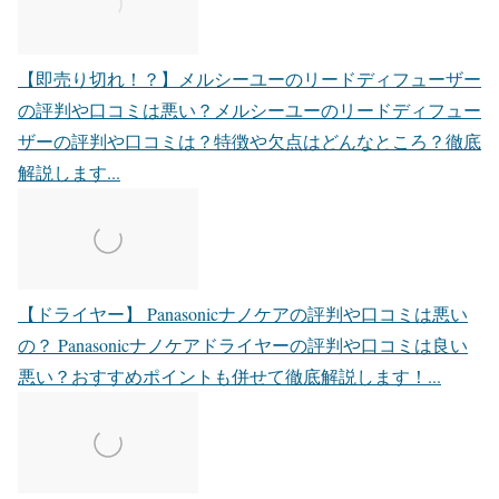
【即売り切れ！？】メルシーユーのリードディフューザー
の評判や口コミは悪い？
メルシーユーのリードディフュー
ザーの評判や口コミは？特徴や欠点はどんなところ？徹底
解説します...
【ドライヤー】 Panasonicナノケアの評判や口コミは悪い
の？
Panasonicナノケアドライヤーの評判や口コミは良い
悪い？おすすめポイントも併せて徹底解説します！...