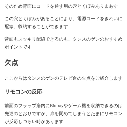
そのため背面にコードを通す用の穴とくぼみありまあす
この穴とくぼみがあることにより、電源コードをきれいに
配線、収納することができます
背面もスッキリ配線できるのも、タンスのゲンのおすすめ
ポイントです
欠点
ここからはタンスのゲンのテレビ台の欠点をご紹介します
リモコンの反応
前面のフラップ扉内にBlu-rayやゲーム機を収納できるのは
先述のとおりですが、扉を閉めてしまうとたまにリモコン
が反応しづらい時があります