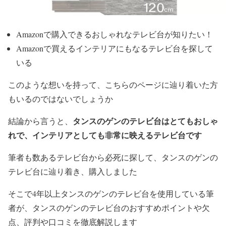
Amazonで購入できるおしゃれなテレビ台が知りたい！
Amazonで買えるインテリアにもなるテレビ台を探して
いる
このような想いを持って、こちらのページに辿り着いた方
もいるのではないでしょうか
タンスのゲンのテレビ台はとてもおしゃ
結論から言うと、
れで、インテリアとしても非常に映えるテレビ台です
筆者も数あるテレビ台から必死に探して、タンスのゲンの
テレビ台に辿り着き、購入しました
そこで4年以上タンスのゲンのテレビ台を使用している筆
者が、タンスのゲンのテレビ台のおすすめポイントや欠
点、評判や口コミを徹底解説します