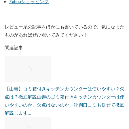
Yahooショッピング
レビュー系の記事をほかにも書いているので、気になった
ものがあればぜひ覗いてみてください！
関連記事
【山善】ゴミ箱付きキッチンカウンターは使いやすい？欠
点は？徹底解説
山善のゴミ箱付きキッチンカウンターは使
いやすいのか、欠点はないのか、評判口コミも併せて徹底
解説します...