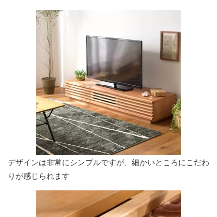
デザインは非常にシンプルですが、細かいところにこだわ
りが感じられます