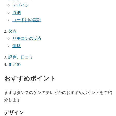
デザイン
収納
コード用の設計
欠点
リモコンの反応
価格
評判、口コミ
まとめ
おすすめポイント
まずはタンスのゲンのテレビ台のおすすめポイントをご紹
介します
デザイン