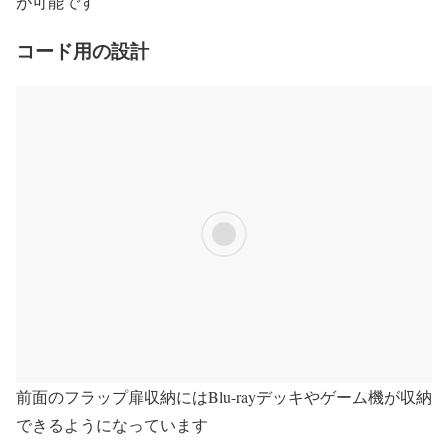
が可能です
コード用の設計
前面のフラップ扉収納にはBlu-rayデッキやゲーム機が収納
できるようになっています