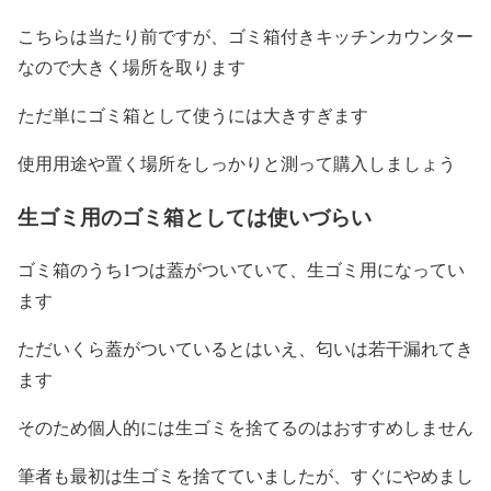
こちらは当たり前ですが、ゴミ箱付きキッチンカウンター
なので大きく場所を取ります
ただ単にゴミ箱として使うには大きすぎます
使用用途や置く場所をしっかりと測って購入しましょう
生ゴミ用のゴミ箱としては使いづらい
ゴミ箱のうち1つは蓋がついていて、生ゴミ用になってい
ます
ただいくら蓋がついているとはいえ、匂いは若干漏れてき
ます
そのため個人的には生ゴミを捨てるのはおすすめしません
筆者も最初は生ゴミを捨てていましたが、すぐにやめまし