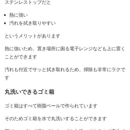
ステンレストップだと
熱に強い
汚れを拭き取りやすい
というメリットがあります
熱に強いため、置き場所に困る電子レンジなども上に置く
ことができます
汚れも付近でサッと拭き取れるため、掃除も非常にラクで
す
丸洗いできるゴミ箱
ゴミ箱はすべて樹脂ベールで作られています
そのためゴミ箱を水で丸洗いすることができます