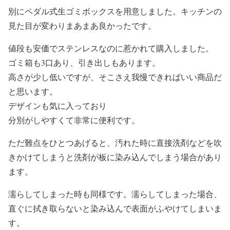
別にペダル式生ゴミボックスを用意しました。キッチンの
見た目が変わりまあまあ良かったです。
値段も安価でステンレスなのに惹かれて購入しました。
ゴミ箱も3口あり、引き出しもあります。
高さが少し低いですが、そこさえ我慢できればいい商品だ
と思います。
デザインも気に入っており
分別がしやすくて非常に便利です。
ただ難点をひとつあげると、汚れた時に直接洗剤などを吹
きかけてしまうと洗剤が板に染み込んでしまう場合があり
ます。
濡らしてしまった時も同様です。濡らしてしまった場合、
直ぐに拭き取らないと染み込んで表面がふやけてしまいま
す。