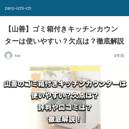
zero-ichi-ch
【山善】ゴミ箱付きキッチンカウン
ターは使いやすい？欠点は？徹底解説
kei
4年前