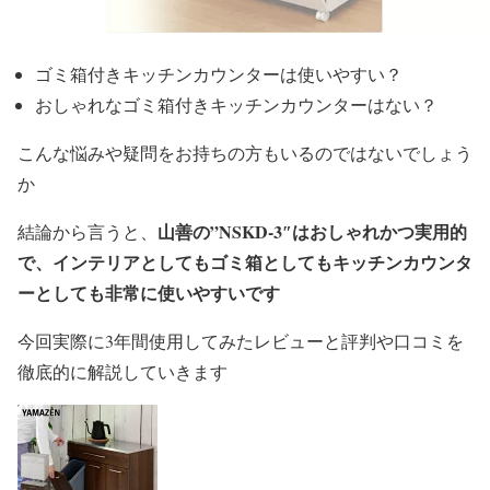
ゴミ箱付きキッチンカウンターは使いやすい？
おしゃれなゴミ箱付きキッチンカウンターはない？
こんな悩みや疑問をお持ちの方もいるのではないでしょう
か
山善の”NSKD-3″はおしゃれかつ実用的
結論から言うと、
で、インテリアとしてもゴミ箱としてもキッチンカウンタ
ーとしても非常に使いやすいです
今回実際に3年間使用してみたレビューと評判や口コミを
徹底的に解説していきます