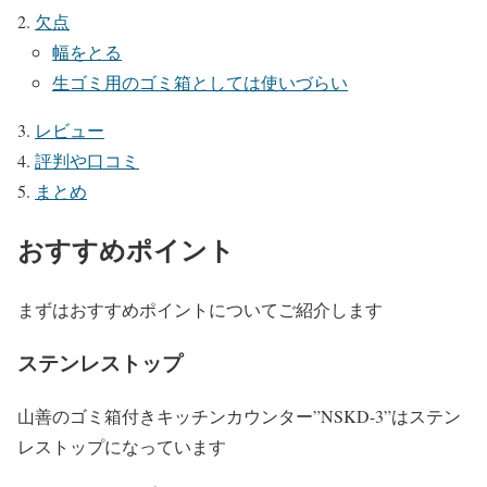
欠点
幅をとる
生ゴミ用のゴミ箱としては使いづらい
レビュー
評判や口コミ
まとめ
おすすめポイント
まずはおすすめポイントについてご紹介します
ステンレストップ
山善のゴミ箱付きキッチンカウンター”NSKD-3”はステン
レストップになっています