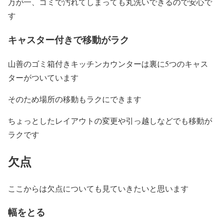
万が一、ゴミで汚れてしまっても丸洗いできるので安心で
す
キャスター付きで移動がラク
山善のゴミ箱付きキッチンカウンターは裏に5つのキャス
ターがついています
そのため場所の移動もラクにできます
ちょっとしたレイアウトの変更や引っ越しなどでも移動が
ラクです
欠点
ここからは欠点についても見ていきたいと思います
幅をとる