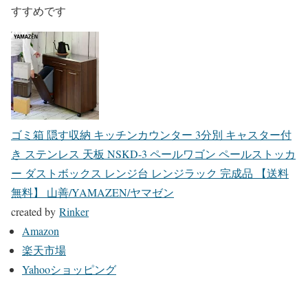
すすめです
ゴミ箱 隠す収納 キッチンカウンター 3分別 キャスター付
き ステンレス 天板 NSKD-3 ペールワゴン ペールストッカ
ー ダストボックス レンジ台 レンジラック 完成品 【送料
無料】 山善/YAMAZEN/ヤマゼン
created by
Rinker
Amazon
楽天市場
Yahooショッピング