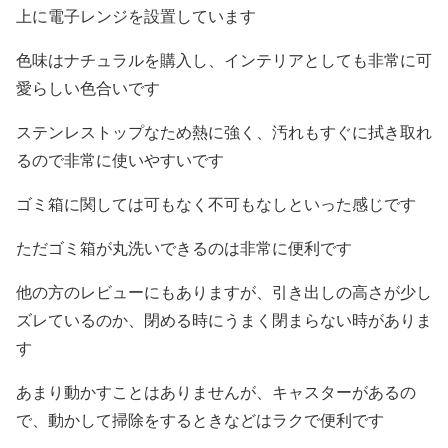
上に電子レンジを設置しています
色味はナチュラルを購入し、インテリアとしても非常に可
愛らしい色合いです
ステンレストップなため熱に強く、汚れもすぐに拭き取れ
るので非常に使いやすいです
ゴミ箱に関しては可もなく不可もなしといった感じです
ただゴミ箱が丸洗いできるのは非常に便利です
他の方のレビューにもありますが、引き出しの高さが少し
ズレているのか、閉める時にうまく閉まらない時がありま
す
あまり動かすことはありませんが、キャスターがあるの
で、動かして掃除をするときなどはラクで便利です