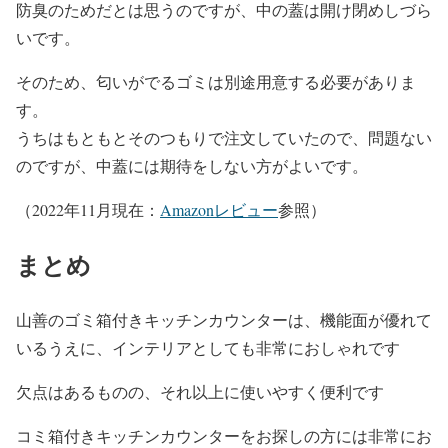
防臭のためだとは思うのですが、中の蓋は開け閉めしづら
いです。
そのため、匂いがでるゴミは別途用意する必要がありま
す。
うちはもともとそのつもりで注文していたので、問題ない
のですが、中蓋には期待をしない方がよいです。
（2022年11月現在：
Amazonレビュー
参照）
まとめ
山善のゴミ箱付きキッチンカウンターは、機能面が優れて
いるうえに、インテリアとしても非常におしゃれです
欠点はあるものの、それ以上に使いやすく便利です
コミ箱付きキッチンカウンターをお探しの方には非常にお