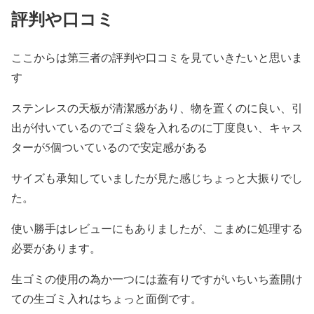
評判や口コミ
ここからは第三者の評判や口コミを見ていきたいと思いま
す
ステンレスの天板が清潔感があり、物を置くのに良い、引
出が付いているのでゴミ袋を入れるのに丁度良い、キャス
ターが5個ついているので安定感がある
サイズも承知していましたが見た感じちょっと大振りでし
た。
使い勝手はレビューにもありましたが、こまめに処理する
必要があります。
生ゴミの使用の為か一つには蓋有りですがいちいち蓋開け
ての生ゴミ入れはちょっと面倒です。