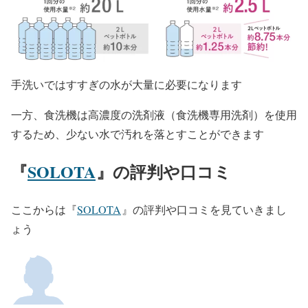
手洗いではすすぎの水が大量に必要になります
一方、食洗機は高濃度の洗剤液（食洗機専用洗剤）を使用
するため、少ない水で汚れを落とすことができます
『
SOLOTA
』の評判や口コミ
ここからは『
SOLOTA
』の評判や口コミを見ていきまし
ょう