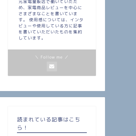
元家電量販店で働いていたた
め、家電商品レビューを中心に
さまざまなことを書いていま
す。 使用感については、インタ
ビューや使用している方に記事
を書いていただいたものを集約
しています。
＼ Follow me ／
読まれている記事はこち
ら！