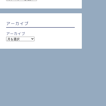
アーカイブ
アーカイブ