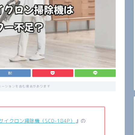
モーションを含む場合があります
サイクロン掃除機（SCD-184P）
』の