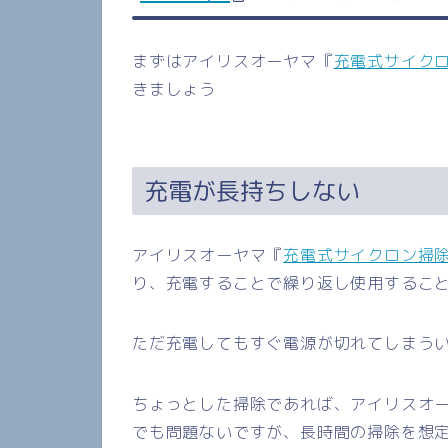
まずはアイリスオーヤマ『
充電式サイクロ
きましょう
充電が長持ちしない
アイリスオーヤマ『
充電式サイクロン掃除機
り、充電することで繰り返し使用するこ
ただ充電してもすぐ電源が切れてしまう
ちょっとした掃除であれば、アイリスオ
でも問題ないですが、長時間の掃除を想