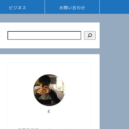
ビジネス
お問い合わせ
K