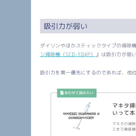
吸引力が弱い
ダイソンやほかスティックタイプの掃除
ン掃除機（SCD-184P）
』は吸引力が弱
吸引力を第一優先にするのであれば、他
マキタ掃
いって本
マキタの掃除
ミまで徹底解説