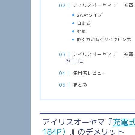
アイリスオーヤマ『
充電
2WAYタイプ
自走式
軽量
吸引力が続くサイクロン式
アイリスオーヤマ『
充電
や口コミ
使用感レビュー
まとめ
アイリスオーヤマ『
充電式
184P）
』のデメリット