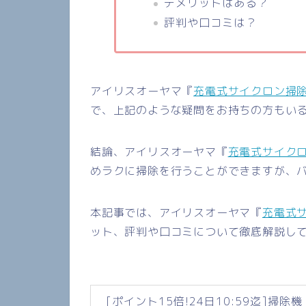
デメリットはある？
評判や口コミは？
アイリスオーヤマ『
充電式サイクロン掃除機
で、上記のような疑問をお持ちの方もい
結論、アイリスオーヤマ『
充電式サイクロ
めラクに掃除を行うことができますが、
本記事では、アイリスオーヤマ『
充電式サ
ット、評判や口コミについて徹底解説し
[ポイント15倍!24日10:59迄]掃除