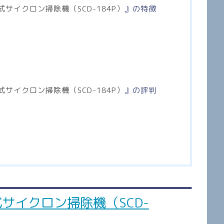
式サイクロン掃除機（SCD-184P）
』の特徴
式サイクロン掃除機（SCD-184P）
』の評判
サイクロン掃除機（SCD-