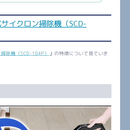
サイクロン掃除機（SCD-
除機（SCD-184P）
』の特徴について見ていき