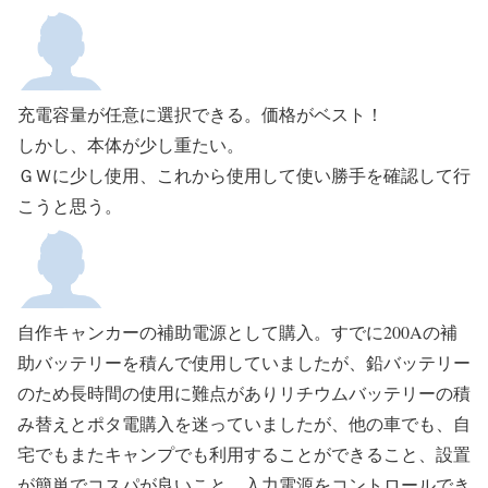
充電容量が任意に選択できる。価格がベスト！
しかし、本体が少し重たい。
ＧＷに少し使用、これから使用して使い勝手を確認して行
こうと思う。
自作キャンカーの補助電源として購入。すでに200Aの補
助バッテリーを積んで使用していましたが、鉛バッテリー
のため長時間の使用に難点がありリチウムバッテリーの積
み替えとポタ電購入を迷っていましたが、他の車でも、自
宅でもまたキャンプでも利用することができること、設置
が簡単でコスパが良いこと、入力電源をコントロールでき