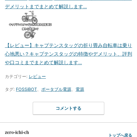
デメリットまでまとめて解説します...
【レビュー】キャプテンスタッグの折り畳み自転車は乗り
心地悪い？
キャプテンスタッグの特徴やデメリット、評判
や口コミまでまとめて解説します...
カテゴリー:
レビュー
タグ:
FOSSiBOT
、
ポータブル電源
、
電源
コメントする
zero-ichi-ch
トップへ戻る