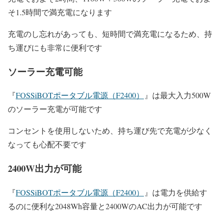
そ1.5時間で満充電になります
充電のし忘れがあっても、短時間で満充電になるため、持
ち運びにも非常に便利です
ソーラー充電可能
『
FOSSiBOTポータブル電源（F2400）
』は最大入力500W
のソーラー充電が可能です
コンセントを使用しないため、持ち運び先で充電が少なく
なっても心配不要です
2400W出力が可能
『
FOSSiBOTポータブル電源（F2400）
』は電力を供給す
るのに便利な2048Wh容量と2400WのAC出力が可能です