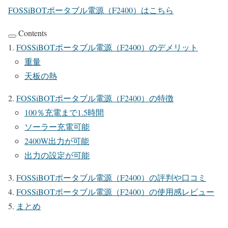
FOSSiBOTポータブル電源（F2400）はこちら
Contents
FOSSiBOTポータブル電源（F2400）のデメリット
重量
天板の熱
FOSSiBOTポータブル電源（F2400）の特徴
100％充電まで1.5時間
ソーラー充電可能
2400W出力が可能
出力の設定が可能
FOSSiBOTポータブル電源（F2400）の評判や口コミ
FOSSiBOTポータブル電源（F2400）の使用感レビュー
まとめ