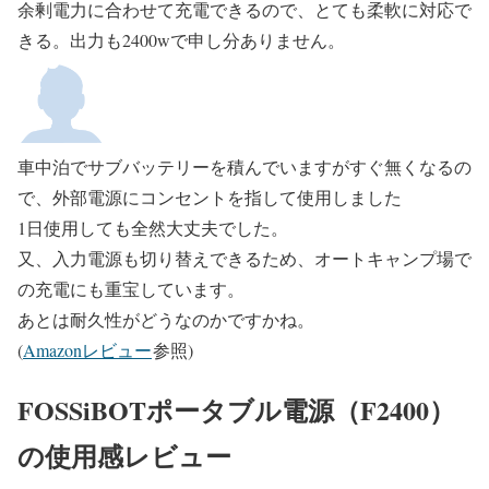
余剰電力に合わせて充電できるので、とても柔軟に対応で
きる。出力も2400wで申し分ありません。
車中泊でサブバッテリーを積んでいますがすぐ無くなるの
で、外部電源にコンセントを指して使用しました
1日使用しても全然大丈夫でした。
又、入力電源も切り替えできるため、オートキャンプ場で
の充電にも重宝しています。
あとは耐久性がどうなのかですかね。
(
Amazonレビュー
参照)
FOSSiBOTポータブル電源（F2400）
の使用感レビュー