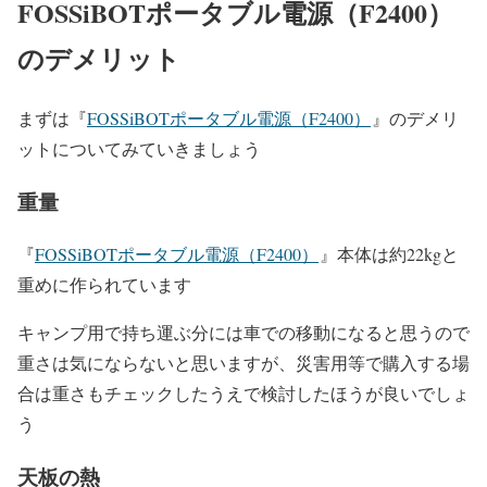
FOSSiBOTポータブル電源（F2400）
のデメリット
まずは『
FOSSiBOTポータブル電源（F2400）
』のデメリ
ットについてみていきましょう
重量
『
FOSSiBOTポータブル電源（F2400）
』本体は約22kgと
重めに作られています
キャンプ用で持ち運ぶ分には車での移動になると思うので
重さは気にならないと思いますが、災害用等で購入する場
合は重さもチェックしたうえで検討したほうが良いでしょ
う
天板の熱