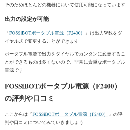
そのためほとんどの機器において使用可能になっています
出力の設定が可能
『
FOSSiBOTポータブル電源（F2400）
』は出力W数をダ
イヤル式で変更することができます
ポータブル電源で出力をダイヤルでカンタンに変更するこ
とができるものは多くないので、非常に貴重なポータブル
電源です
FOSSiBOTポータブル電源（F2400）
の評判や口コミ
ここからは『
FOSSiBOTポータブル電源（F2400）
』の評
判や口コミについてみていきましょう