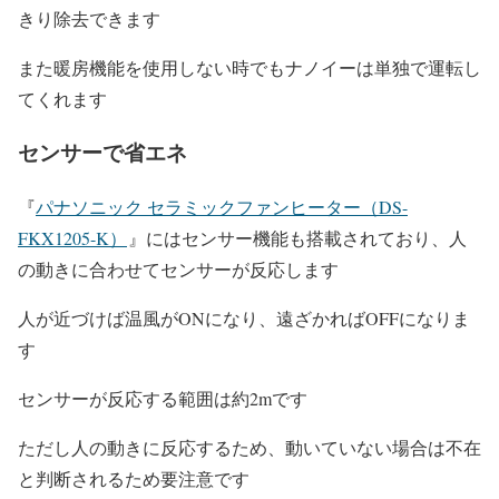
きり除去できます
また暖房機能を使用しない時でもナノイーは単独で運転し
てくれます
センサーで省エネ
『
パナソニック セラミックファンヒーター（DS-
FKX1205-K）
』にはセンサー機能も搭載されており、人
の動きに合わせてセンサーが反応します
人が近づけば温風がONになり、遠ざかればOFFになりま
す
センサーが反応する範囲は約2mです
ただし人の動きに反応するため、動いていない場合は不在
と判断されるため要注意です