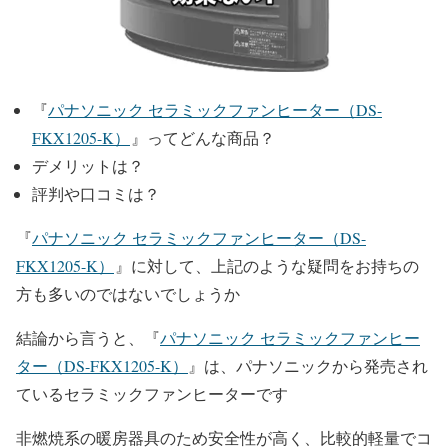
『
パナソニック セラミックファンヒーター（DS-
FKX1205-K）
』ってどんな商品？
デメリットは？
評判や口コミは？
『
パナソニック セラミックファンヒーター（DS-
FKX1205-K）
』に対して、上記のような疑問をお持ちの
方も多いのではないでしょうか
結論から言うと、『
パナソニック セラミックファンヒー
ター（DS-FKX1205-K）
』は、パナソニックから発売され
ているセラミックファンヒーターです
非燃焼系の暖房器具のため安全性が高く、比較的軽量でコ