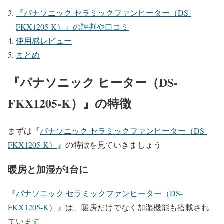
『パナソニック セラミックファンヒーター（DS-
FKX1205-K）』の評判や口コミ
使用感レビュー
まとめ
『
パナソニック ヒーター（DS-
FKX1205-K）
』の特徴
まずは『
パナソニック セラミックファンヒーター（DS-
FKX1205-K）
』
の特徴を見ていきましょう
暖房と加湿が1台に
『
パナソニック セラミックファンヒーター（DS-
FKX1205-K）
』は、暖房だけでなく加湿機能も搭載され
ています