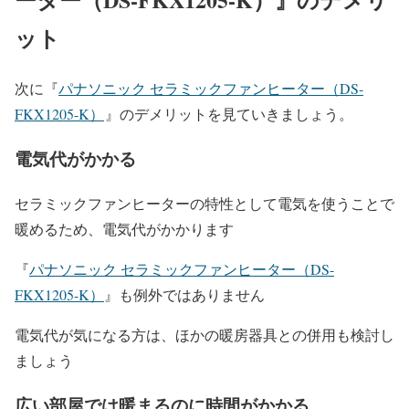
ット
次に『
パナソニック セラミックファンヒーター（DS-
FKX1205-K）
』
のデメリットを見ていきましょう。
電気代がかかる
セラミックファンヒーターの特性として電気を使うことで
暖めるため、電気代がかかります
『
パナソニック セラミックファンヒーター（DS-
FKX1205-K）
』も例外ではありません
電気代が気になる方は、ほかの暖房器具との併用も検討し
ましょう
広い部屋では暖まるのに時間がかかる