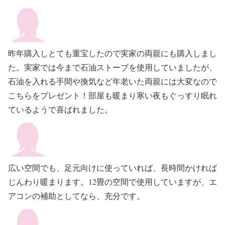
昨年購入しとても重宝したので実家の両親にも購入しまし
た。実家では今まで石油ストーブを使用していましたが、
石油を入れる手間や換気など年老いた両親には大変なので
こちらをプレゼント！部屋も暖まり寒い夜もぐっすり眠れ
ているようで喜ばれました。
広い空間でも、足元向けに使っていれば、長時間かければ
じんわり暖まります。12畳の空間で使用していますが、エ
アコンの補助としてなら、充分です。