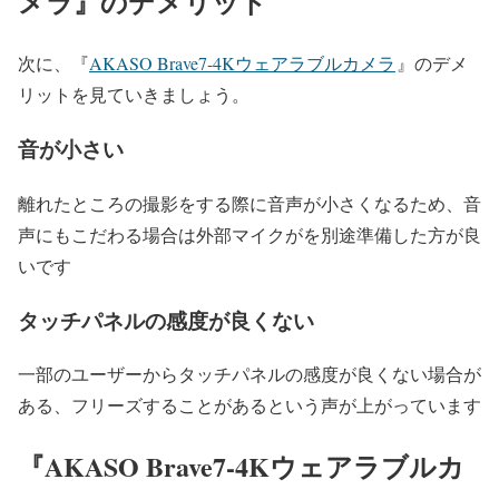
メラ
』のデメリット
次に、
『
AKASO Brave7-4Kウェアラブルカメラ
』
のデメ
リットを見ていきましょう。
音が小さい
離れたところの撮影をする際に音声が小さくなるため、音
声にもこだわる場合は外部マイクがを別途準備した方が良
いです
タッチパネルの感度が良くない
一部のユーザーからタッチパネルの感度が良くない場合が
ある、フリーズすることがあるという声が上がっています
『
AKASO Brave7-4K
ウェアラブルカ