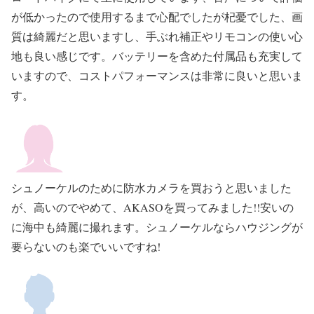
が低かったので使用するまで心配でしたが杞憂でした、画
質は綺麗だと思いますし、手ぶれ補正やリモコンの使い心
地も良い感じです。バッテリーを含めた付属品も充実して
いますので、コストパフォーマンスは非常に良いと思いま
す。
シュノーケルのために防水カメラを買おうと思いました
が、高いのでやめて、
AKASO
を買ってみました
!!
安いの
に海中も綺麗に撮れます。シュノーケルならハウジングが
要らないのも楽でいいですね
!