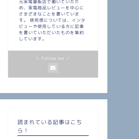
元家電量販店で働いていたた
め、家電商品レビューを中心に
さまざまなことを書いていま
す。 使用感については、インタ
ビューや使用している方に記事
を書いていただいたものを集約
しています。
＼ Follow me ／
読まれている記事はこち
ら！