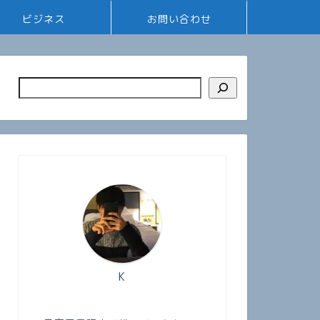
ビジネス
お問い合わせ
K