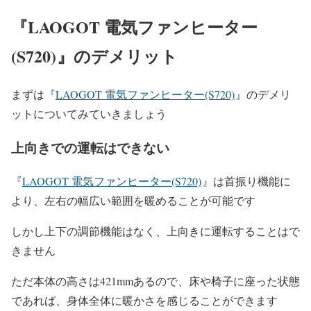
『LAOGOT 電気ファンヒーター
(S720)
』のデメリット
まずは『
LAOGOT 電気ファンヒーター(S720)
』
のデメリ
ットについてみていきましょう
上向きでの運転はできない
『
LAOGOT 電気ファンヒーター(S720)
』は首振り機能に
より、左右の幅広い範囲を暖めることが可能です
しかし上下の調節機能はなく、上向きに運転することはで
きません
ただ本体の高さは421mmあるので、床や椅子に座った状態
であれば、身体全体に暖かさを感じることができます