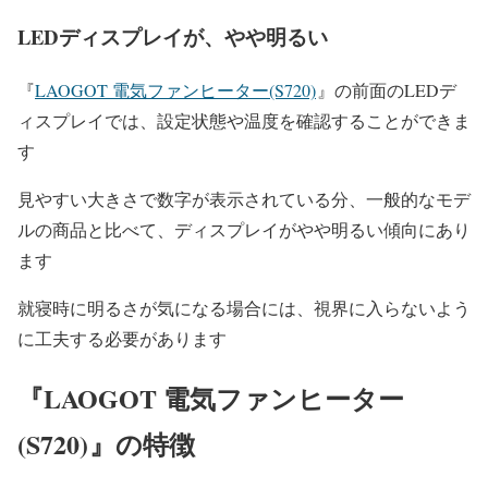
LEDディスプレイが、やや明るい
『
LAOGOT 電気ファンヒーター(S720)
』の前面のLEDデ
ィスプレイでは、設定状態や温度を確認することができま
す
見やすい大きさで数字が表示されている分、一般的なモデ
ルの商品と比べて、ディスプレイがやや明るい傾向にあり
ます
就寝時に明るさが気になる場合には、視界に入らないよう
に工夫する必要があります
『LAOGOT 電気ファンヒーター
(S720)
』の特徴