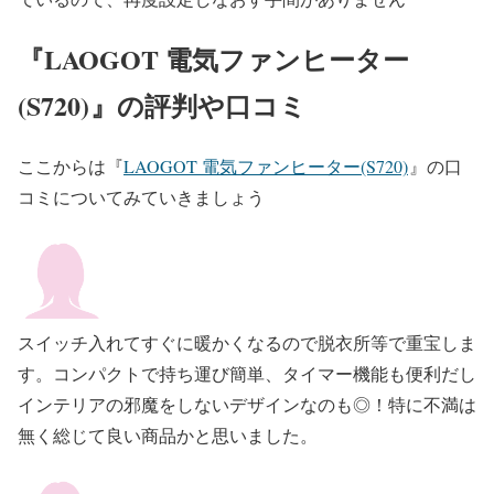
『LAOGOT 電気ファンヒーター
(S720)
』の評判や口コミ
ここからは『
LAOGOT 電気ファンヒーター(S720)
』
の口
コミについてみていきましょう
スイッチ入れてすぐに暖かくなるので脱衣所等で重宝しま
す。コンパクトで持ち運び簡単、タイマー機能も便利だし
インテリアの邪魔をしないデザインなのも◎！特に不満は
無く総じて良い商品かと思いました。