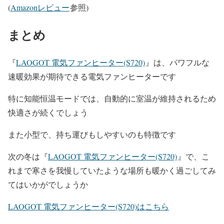
(
Amazonレビュー
参照)
まとめ
『
LAOGOT 電気ファンヒーター(S720)
』は、パワフルな
速暖効果が期待できる電気ファンヒーターです
特に知能恒温モードでは、自動的に室温が維持されるため
快適さが続くでしょう
また小型で、持ち運びもしやすいのも特徴です
次の冬は『
LAOGOT 電気ファンヒーター(S720)
』
で、こ
れまで寒さを我慢していたような場所も暖かく過ごしてみ
てはいかがでしょうか
LAOGOT 電気ファンヒーター(S720)はこちら