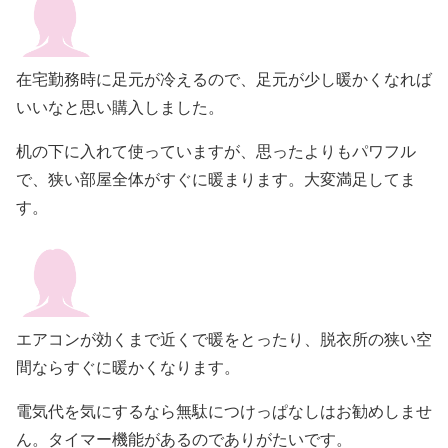
在宅勤務時に足元が冷えるので、足元が少し暖かくなれば
いいなと思い購入しました。
机の下に入れて使っていますが、思ったよりもパワフル
で、狭い部屋全体がすぐに暖まります。大変満足してま
す。
エアコンが効くまで近くで暖をとったり、脱衣所の狭い空
間ならすぐに暖かくなります。
電気代を気にするなら無駄につけっぱなしはお勧めしませ
ん。タイマー機能があるのでありがたいです。