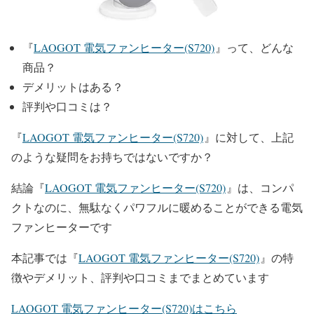
『
LAOGOT 電気ファンヒーター(S720)
』って、どんな
商品？
デメリットはある？
評判や口コミは？
『
LAOGOT 電気ファンヒーター(S720)
』に対して、上記
のような疑問をお持ちではないですか？
結論『
LAOGOT 電気ファンヒーター(S720)
』
は、コンパ
クトなのに、無駄なくパワフルに暖めることができる電気
ファンヒーターです
本記事では『
LAOGOT 電気ファンヒーター(S720)
』
の特
徴やデメリット、評判や口コミまでまとめています
LAOGOT 電気ファンヒーター(S720)はこちら