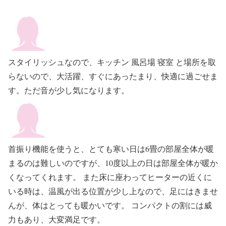
スタイリッシュなので、キッチン 風呂場 寝室 と場所を取
らないので、大活躍、すぐにあったまり、快適に過ごせま
す。ただ音が少し気になります。
首振り機能を使うと、とても寒い日は6畳の部屋全体が暖
まるのは難しいのですが、10度以上の日は部屋全体が暖か
くなってくれます。 また床に座わってヒーターの近くに
いる時は、温風が出る位置が少し上なので、足にはきませ
んが、体はとっても暖かいです。 コンパクトの割には威
力もあり、大変満足です。