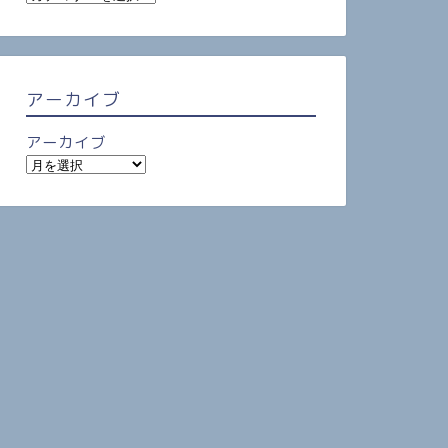
アーカイブ
アーカイブ