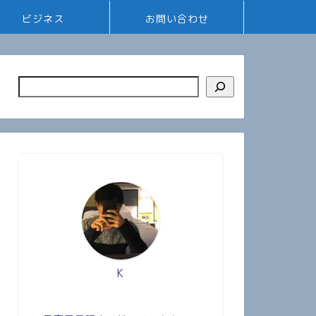
ビジネス
お問い合わせ
K