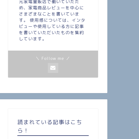
元家電量販店で働いていたた
め、家電商品レビューを中心に
さまざまなことを書いていま
す。 使用感については、インタ
ビューや使用している方に記事
を書いていただいたものを集約
しています。
＼ Follow me ／
読まれている記事はこち
ら！