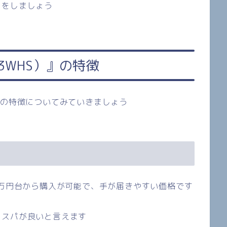
しをしましょう
3WHS
）』の特徴
』
の特徴についてみていきましょう
万円台から購入が可能で、手が届きやすい価格です
コスパが良いと言えます