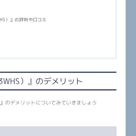
HS
）
』の評判や口コミ
3WHS
）』のデメリット
』のデメリットについてみていきましょう