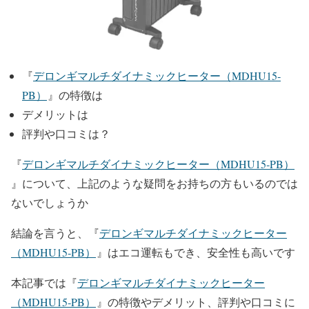
『
デロンギマルチダイナミックヒーター（MDHU15‐
PB）
』の特徴は
デメリットは
評判や口コミは？
『
デロンギマルチダイナミックヒーター（MDHU15‐PB）
』について、上記のような疑問をお持ちの方もいるのでは
ないでしょうか
結論を言うと、『
デロンギマルチダイナミックヒーター
（MDHU15‐PB）
』はエコ運転もでき、安全性も高いです
本記事では『
デロンギマルチダイナミックヒーター
（MDHU15‐PB）
』の特徴やデメリット、評判や口コミに