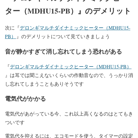
ター（MDHU15‐PB）』のデメリット
次に『
デロンギマルチダイナミックヒーター（MDHU15‐
PB）
』のデメリットについて見ていきましょう
音が静かすぎて消し忘れてしまう恐れがある
『
デロンギマルチダイナミックヒーター（MDHU15‐PB）
』は耳では聞こえないくらいの作動音なので、
うっかり消
し忘れてしまうこともありそうです
電気代がかかる
電気代があがっている今、これ以上高くなるのはとてもき
ついです
電気代を抑えるには、エコモードを使う、タイマーの設定