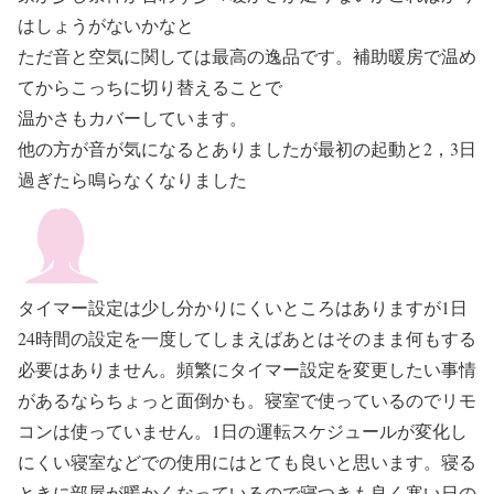
はしょうがないかなと
ただ音と空気に関しては最高の逸品です。補助暖房で温め
てからこっちに切り替えることで
温かさもカバーしています。
他の方が音が気になるとありましたが最初の起動と2，3日
過ぎたら鳴らなくなりました
タイマー設定は少し分かりにくいところはありますが1日
24時間の設定を一度してしまえばあとはそのまま何もする
必要はありません。頻繁にタイマー設定を変更したい事情
があるならちょっと面倒かも。寝室で使っているのでリモ
コンは使っていません。1日の運転スケジュールが変化し
にくい寝室などでの使用にはとても良いと思います。寝る
ときに部屋が暖かくなっているので寝つきも良く寒い日の