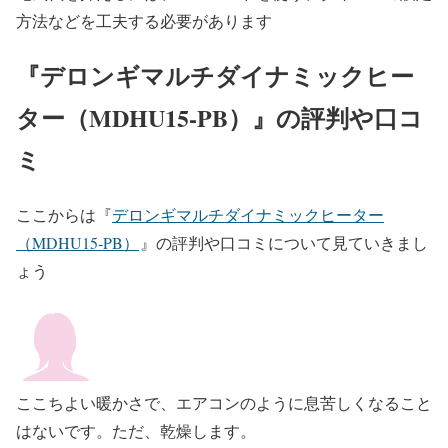
方法などを工夫する必要があります
『デロンギマルチダイナミックヒー
ター（MDHU15‐PB）』の評判や口コ
ミ
ここからは『
デロンギマルチダイナミックヒーター
（MDHU15‐PB）
』の評判や口コミについて見ていきまし
ょう
ここちよい暖かさで、エアコンのように息苦しくなること
はないです。ただ、乾燥します。