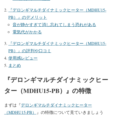
『デロンギマルチダイナミックヒーター（MDHU15‐
PB）』のデメリット
音が静かすぎて消し忘れてしまう恐れがある
電気代がかかる
『デロンギマルチダイナミックヒーター（MDHU15‐
PB）』の評判や口コミ
使用感レビュー
まとめ
『デロンギマルチダイナミックヒー
ター（MDHU15‐PB）』の特徴
まずは『
デロンギマルチダイナミックヒーター
（MDHU15‐PB）
』の特徴について見ていきましょう