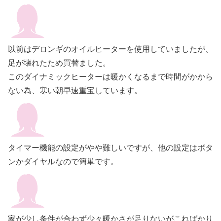
以前はデロンギのオイルヒーターを使用していましたが、
足が壊れたため買替ました。
このダイナミックヒーターは暖かくなるまで時間がかから
ない為、寒い朝早速重宝しています。
タイマー機能の設定がやや難しいですが、他の設定はボタ
ンかダイヤルなので簡単です。
家が少し条件が合わず少々暖かさが足りないがこればかり