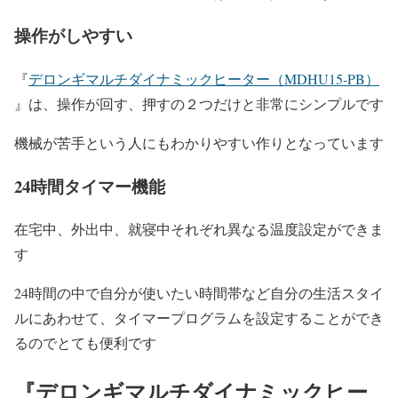
操作がしやすい
『
デロンギマルチダイナミックヒーター（MDHU15‐PB）
』は、操作が
回す、押すの２つだけと非常にシンプルです
機械が苦手という人にもわかりやすい作りとなっています
24時間タイマー機能
在宅中、外出中、就寝中それぞれ異なる温度設定ができま
す
24時間の中で自分が使いたい時間帯など自分の生活スタイ
ルにあわせて、タイマープログラムを設定することができ
るのでとても便利です
『デロンギマルチダイナミックヒー