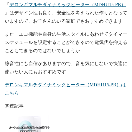
『
デロンギマルチダイナミックヒーター（MDHU15‐PB）
』はデザイン性も良く、安全性を考えられた作りとなって
いますので、お子さんのいる家庭でもおすすめできます
また、エコ機能や自身の生活スタイルにあわせてタイマー
スケジュールを設定することができるので電気代を抑える
こともできるのではないでしょうか
静音性にも自信がありますので、音を気にしないで快適に
使いたい人にもおすすめです
デロンギマルチダイナミックヒーター（MDHU15‐PB）は
こちら
関連記事