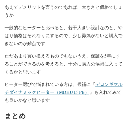
あえてデメリットを言うのであれば、大きさと価格でしょ
うか
一般的なヒーターと比べると、若干大きい設計なのと、や
はり価格はそれなりにするので、少し勇気がないと購入で
きないのが難点です
ただあまり買い換えるものでもないうえ、保証を5年にす
ることができるのを考えると、十分に購入の候補に入って
くるかと思います
ヒーター選びで悩まれている方は、候補に
『
デロンギマル
チダイナミックヒーター（MDHU15‐PB）
』も入れてみて
も良いかなと思います
まとめ