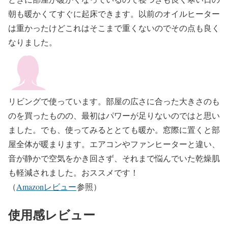
朝も暖かくてすぐに起床できます。以前のオイルヒーター
は重かったけどこれはそこまで重くないのでその点も良く
なりました。
リビングで使っています。部屋の広さに合った大きさのも
のを買ったものの、最初はパワーが足りないのではと思い
ました。でも、使ってみるととても暖か。窓際に置くと部
屋全体が暖まります。エアコンやファンヒーターと違い、
音が静かで空気をかき回さず、それまで悩んでいた乾燥肌
も軽減されました。おススメです！
（
Amazonレビュー
参照）
使用感レビュー