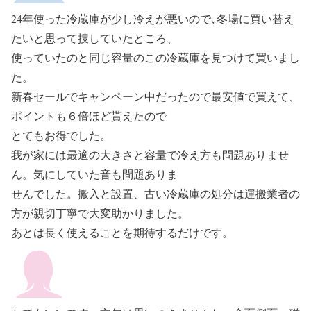
24年使った冷蔵庫が少し冷えが悪いので､冬場に買い替え
たいと思って捜していたところ、
使っていたのと同じ容量のこの冷蔵庫を見つけて買いまし
た。
新春セールでキャンペーン中だったので最安値で買えて、
ポイントも６倍ほど貰えたので
とてもお得でした。
我が家には最適の大きさと容量で冷え方も問題ありませ
ん。気にしていた音も問題ありま
せんでした。搬入と設置、古い冷蔵庫の処分は運搬業者の
方が親切丁寧で大変助かりました。
あとは長く使えることを期待するだけです。