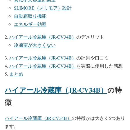
SLIMORE（スリモア）設計
自動霜取り機能
エネルギー効率
ハイアール冷蔵庫（JR-CV34B）
のデメリット
冷凍室が大きくない
ハイアール冷蔵庫（JR-CV34B）
の評判や口コミ
ハイアール冷蔵庫（JR-CV34B）
を実際に使用した感想
まとめ
ハイアール冷蔵庫（JR-CV34B）
の特
徴
ハイアール冷蔵庫（JR-CV34B）
の特徴がは大きく5つあり
ます。