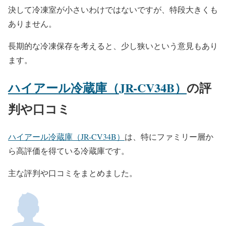
決して冷凍室が小さいわけではないですが、特段大きくも
ありません。
長期的な冷凍保存を考えると、少し狭いという意見もあり
ます。
ハイアール冷蔵庫（JR-CV34B）
の評
判や口コミ
ハイアール冷蔵庫（JR-CV34B）
は、特にファミリー層か
ら高評価を得ている冷蔵庫です。
主な評判や口コミをまとめました。