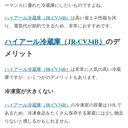
ーマンスに優れた冷蔵庫にしたいものですよね。
ハイアール冷蔵庫（JR-CV34B）
は高い省エネ性能を誇
り、電気代が節約できるため、非常におすすめです。
ハイアール冷蔵庫（JR-CV34B）
のデ
メリット
ハイアール冷蔵庫（JR-CV34B）
は非常に人気の高い冷蔵
庫ですが、いくつかのデメリットもあります。
冷凍室が大きくない
ハイアール冷蔵庫（JR-CV34B）
の冷凍室の容量は110Lで
あるため、冷凍食品をたくさん保存する家庭には少し物足
りないと感じるかもしれません。