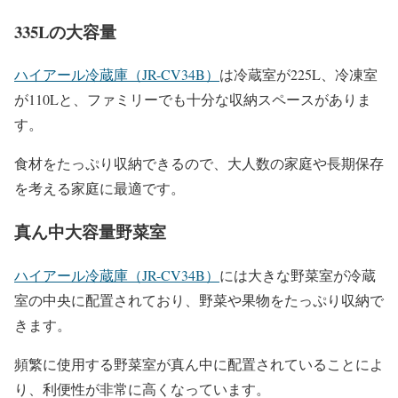
335Lの大容量
ハイアール冷蔵庫（JR-CV34B）
は冷蔵室が225L、冷凍室
が110Lと、ファミリーでも十分な収納スペースがありま
す。
食材をたっぷり収納できるので、大人数の家庭や長期保存
を考える家庭に最適です。
真ん中大容量野菜室
ハイアール冷蔵庫（JR-CV34B）
には大きな野菜室が冷蔵
室の中央に配置されており、野菜や果物をたっぷり収納で
きます。
頻繁に使用する野菜室が真ん中に配置されていることによ
り、利便性が非常に高くなっています。