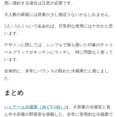
買い溜めする場合は注意が必要です。
大人数の家庭には容量が少し物足りないかもしれません。
2人～3人くらいでああれば、日常的な使用には十分かと思
います。
デザインに関しては、シンプルで落ち着いた印象のチャコ
ールブラックがキッチンにマッチし、特に問題なく使って
います。
全体的に、非常にバランスの取れた冷蔵庫だと感じまし
た。
まとめ
ハイアール冷蔵庫（JR-CV34B）
は、大容量の冷蔵室と真
ん中大容量の野菜室を搭載した、非常に実用的な冷蔵庫で