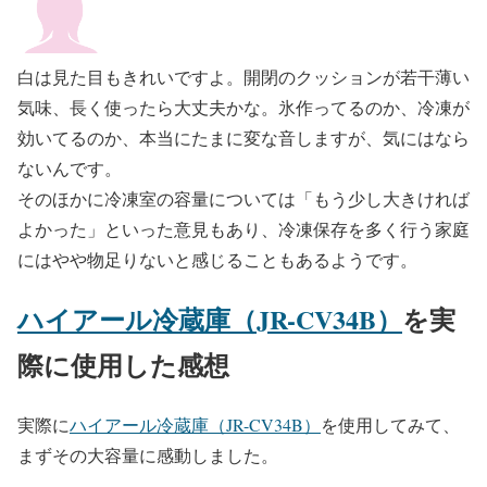
白は見た目もきれいですよ。開閉のクッションが若干薄い
気味、長く使ったら大丈夫かな。氷作ってるのか、冷凍が
効いてるのか、本当にたまに変な音しますが、気にはなら
ないんです。
そのほかに冷凍室の容量については「もう少し大きければ
よかった」といった意見もあり、冷凍保存を多く行う家庭
にはやや物足りないと感じることもあるようです。
ハイアール冷蔵庫（JR-CV34B）
を実
際に使用した感想
実際に
ハイアール冷蔵庫（JR-CV34B）
を使用してみて、
まずその大容量に感動しました。