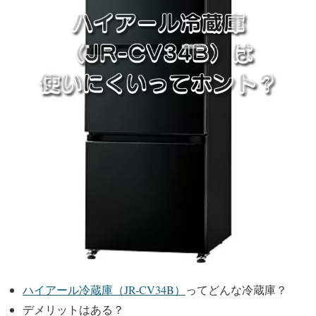
ハイアール冷蔵庫（JR-CV34B）
ってどんな冷蔵庫？
デメリットはある？