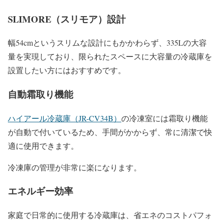
SLIMORE（スリモア）設計
幅54cmというスリムな設計にもかかわらず、335Lの大容
量を実現しており、限られたスペースに大容量の冷蔵庫を
設置したい方にはおすすめです。
自動霜取り機能
ハイアール冷蔵庫（JR-CV34B）
の冷凍室には霜取り機能
が自動で付いているため、手間がかからず、常に清潔で快
適に使用できます。
冷凍庫の管理が非常に楽になります。
エネルギー効率
家庭で日常的に使用する冷蔵庫は、省エネのコストパフォ