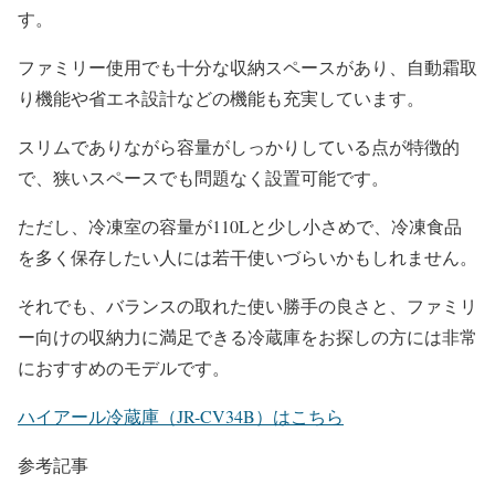
す。
ファミリー使用でも十分な収納スペースがあり、自動霜取
り機能や省エネ設計などの機能も充実しています。
スリムでありながら容量がしっかりしている点が特徴的
で、狭いスペースでも問題なく設置可能です。
ただし、冷凍室の容量が110Lと少し小さめで、冷凍食品
を多く保存したい人には若干使いづらいかもしれません。
それでも、バランスの取れた使い勝手の良さと、ファミリ
ー向けの収納力に満足できる冷蔵庫をお探しの方には非常
におすすめのモデルです。
ハイアール冷蔵庫（JR-CV34B）はこちら
参考記事