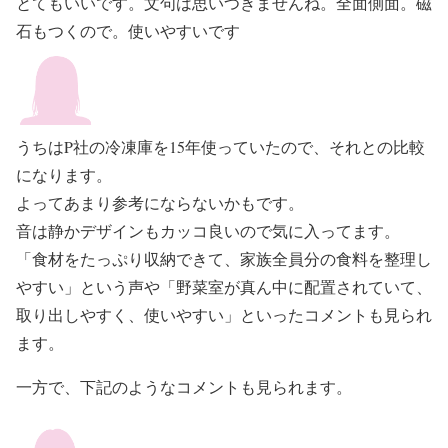
とてもいいです。文句は思いつきませんね。全面側面。磁
石もつくので。使いやすいです
うちはP社の冷凍庫を15年使っていたので、それとの比較
になります。
よってあまり参考にならないかもです。
音は静かデザインもカッコ良いので気に入ってます。
「食材をたっぷり収納できて、家族全員分の食料を整理し
やすい」という声や
「野菜室が真ん中に配置されていて、
取り出しやすく、使いやすい」といったコメントも見られ
ます。
一方で、下記のようなコメントも見られます。