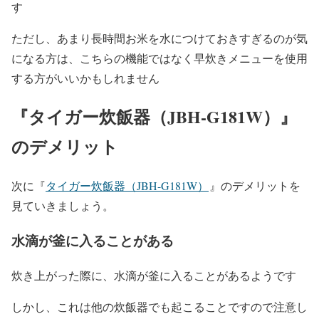
す
ただし、あまり長時間お米を水につけておきすぎるのが気
になる方は、こちらの機能ではなく早炊きメニューを使用
する方がいいかもしれません
『
タイガー炊飯器（JBH-G181W）
』
のデメリット
次に『
タイガー炊飯器（JBH-G181W）
』
のデメリットを
見ていきましょう。
水滴が釜に入ることがある
炊き上がった際に、水滴が釜に入ることがあるようです
しかし、これは他の炊飯器でも起こることですので注意し