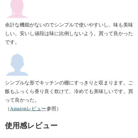
余計な機能がないのでシンプルで使いやすいし、味も美味
しい。安いし値段は味に比例しないよう。買って良かった
です。
シンプルな形でキッチンの棚にすっきりと収まります。ご
飯もふっくら香り良く炊けて、冷めても美味しいです。買
って良かった。
（
Amazonレビュー
参照）
使用感レビュー