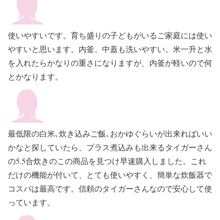
使いやすいです。育ち盛りの子どもがいるご家庭には使い
やすいと思います。内釜、中蓋も洗いやすい。米一升と水
を入れたらかなりの重さになりますが、内釜が軽いので何
とかなります。
最低限の白米､炊き込みご飯､おかゆぐらいが出来ればいい
かなと探していたら、プラス煮込みも出来るタイガーさん
の5.5合炊きのこの商品を見つけ早速購入しました。これ
だけの機能が付いて、とても使いやすく、簡単な炊飯器で
コスパは最高です。信頼のタイガーさんなので安心して使
っています。