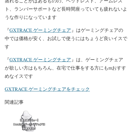
蒸れることがはあるものの、ヘッドレスト、アームレス
ト、ランバーサポートなど長時間座っていても疲れないよ
うな作りになっています
『
GXTRACE ゲーミングチェア
』はゲーミングチェアの
中では価格が安く、お試しで使うにはちょうど良いイスで
す
『
GXTRACE ゲーミングチェア
』は、ゲーミングチェア
が欲しい方はもちろん、在宅で仕事をする方にもmおすす
めなイスです
GXTRACE ゲーミングチェアをチェック
関連記事