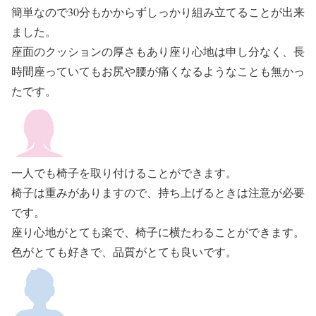
簡単なので30分もかからずしっかり組み立てることが出来
ました。
座面のクッションの厚さもあり座り心地は申し分なく、長
時間座っていてもお尻や腰が痛くなるようなことも無かっ
たです。
一人でも椅子を取り付けることができます。
椅子は重みがありますので、持ち上げるときは注意が必要
です。
座り心地がとても楽で、椅子に横たわることができます。
色がとても好きで、品質がとても良いです。