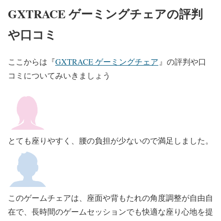
GXTRACE ゲーミングチェアの評判
や口コミ
ここからは『
GXTRACE ゲーミングチェア
』の評判や口
コミについてみいきましょう
とても座りやすく、腰の負担が少ないので満足しました。
このゲームチェアは、座面や背もたれの角度調整が自由自
在で、長時間のゲームセッションでも快適な座り心地を提