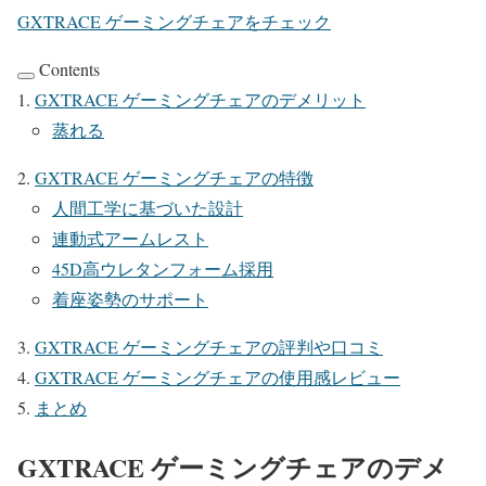
GXTRACE ゲーミングチェアをチェック
Contents
GXTRACE ゲーミングチェアのデメリット
蒸れる
GXTRACE ゲーミングチェアの特徴
人間工学に基づいた設計
連動式アームレスト
45D高ウレタンフォーム採用
着座姿勢のサポート
GXTRACE ゲーミングチェアの評判や口コミ
GXTRACE ゲーミングチェアの使用感レビュー
まとめ
GXTRACE ゲーミングチェアのデメ