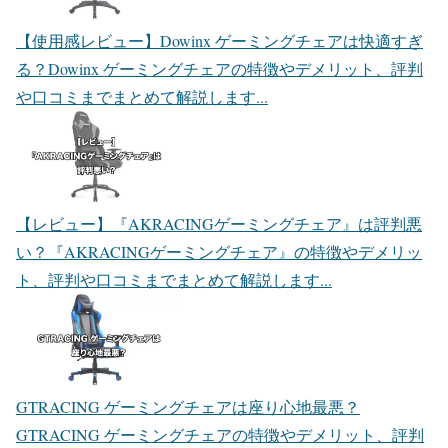
【使用感レビュー】Dowinx ゲーミングチェアは快適すぎ
る？
Dowinx ゲーミングチェアの特徴やデメリット、評判
や口コミまでまとめて解説します...
【レビュー】『AKRACINGゲーミングチェア』は評判悪
い？
『AKRACINGゲーミングチェア』の特徴やデメリッ
ト、評判や口コミまでまとめて解説します...
GTRACING ゲーミングチェアは座り心地最悪？
GTRACING ゲーミングチェアの特徴やデメリット、評判