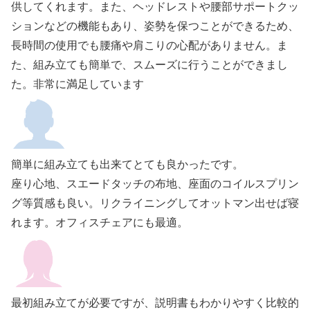
供してくれます。また、ヘッドレストや腰部サポートクッ
ションなどの機能もあり、姿勢を保つことができるため、
長時間の使用でも腰痛や肩こりの心配がありません。ま
た、組み立ても簡単で、スムーズに行うことができまし
た。非常に満足しています
簡単に組み立ても出来てとても良かったです。
座り心地、スエードタッチの布地、座面のコイルスプリン
グ等質感も良い。リクライニングしてオットマン出せば寝
れます。オフィスチェアにも最適。
最初組み立てが必要ですが、説明書もわかりやすく比較的