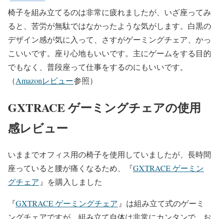
椅子を組み立てるのは非常に疲れましたが、いざ座ってみ
ると、苦労が無駄ではなかったような気がします。白黒の
デザイン感が気に入って、さすがゲーミングチェア、かっ
こいいです。座り心地もいいです。主にゲームをする目的
でもなく、普段座って仕事をするのにもいいです。
（
Amazonレビュー
参照）
GXTRACE ゲーミングチェアの使用
感レビュー
いままでオフィス用の椅子を使用していましたが、長時間
座っていると腰が痛くなるため、『
GXTRACE ゲーミン
グチェア
』を購入しました
『
GXTRACE ゲーミングチェア
』は組み立て式のゲーミ
ングチェアですが、組み立て自体は非常にカンタンで、お