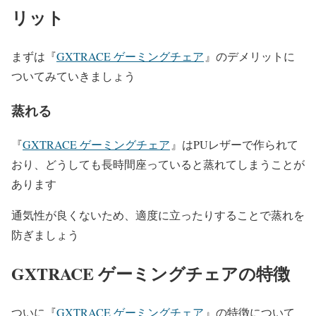
リット
まずは『
GXTRACE ゲーミングチェア
』のデメリットに
ついてみていきましょう
蒸れる
『
GXTRACE ゲーミングチェア
』はPUレザーで作られて
おり、どうしても長時間座っていると蒸れてしまうことが
あります
通気性が良くないため、適度に立ったりすることで蒸れを
防ぎましょう
GXTRACE ゲーミングチェアの特徴
ついに『
GXTRACE ゲーミングチェア
』の特徴について