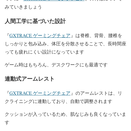
みていきましょう
人間工学に基づいた設計
『
GXTRACE ゲーミングチェア
』は脊椎、背骨、腰椎を
しっかりと包み込み、体圧を分散させることで、長時間座
っても疲れにくい設計になっています
ゲーム時はもちろん、デスクワークにも最適です
連動式アームレスト
『
GXTRACE ゲーミングチェア
』のアームレストは、リ
クライニングに連動しており、自動で調整されます
クッションが入っているため、肌なじみも良くなっていま
す