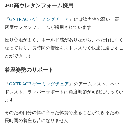
45D高ウレタンフォーム採用
『
GXTRACE ゲーミングチェア
』には弾力性の高い、高
密度ウレタンフォームが採用されています
座り心地がよく、ホールド感がありながら、へたれにくく
なっており、長時間の着座もストレスなく快適に過ごすこ
とができます
着座姿勢のサポート
『
GXTRACE ゲーミングチェア
』のアームレスト、ヘッ
ドレスト、ランバーサポートは角度調節が可能になってい
ます
そのため自分の体に合った体勢で座ることができるため、
長時間の着座も苦になりません