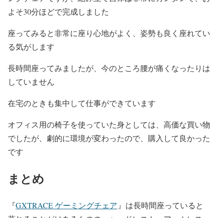
よそ30分ほどで完成しました
座ってみると非常に座り心地がよく、姿勢も良く座れてい
る気がします
長時間座ってみましたが、今のところ腰が痛くなったりは
していません
在宅のときも集中して仕事ができています
オフィス用の椅子を使っていた身としては、高価な買い物
でしたが、劇的に環境が変わったので、購入して良かった
です
まとめ
『
GXTRACE ゲーミングチェア
』は長時間座っていると