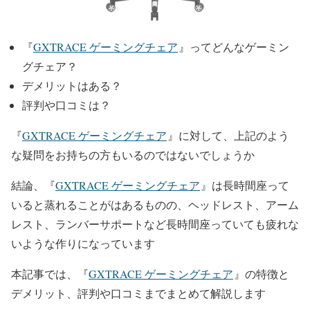
『
GXTRACE ゲーミングチェア
』ってどんなゲーミン
グチェア？
デメリットはある？
評判や口コミは？
『
GXTRACE ゲーミングチェア
』に対して、上記のよう
な疑問をお持ちの方もいるのではないでしょうか
結論、『
GXTRACE ゲーミングチェア
』は長時間座って
いると蒸れることがはあるものの、ヘッドレスト、アーム
レスト、ランバーサポートなど長時間座っていても疲れな
いような作りになっています
本記事では、『
GXTRACE ゲーミングチェア
』の特徴と
デメリット、評判や口コミまでまとめて解説します