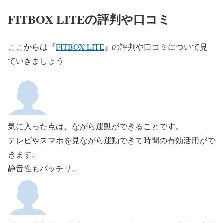
FITBOX LITEの評判や口コミ
ここからは『
FITBOX LITE
』の評判や口コミについて見
ていきましょう
気に入った点は、ながら運動ができることです。
テレビやスマホを見ながら運動できて時間の有効活用がで
きます。
静音性もバッチリ。