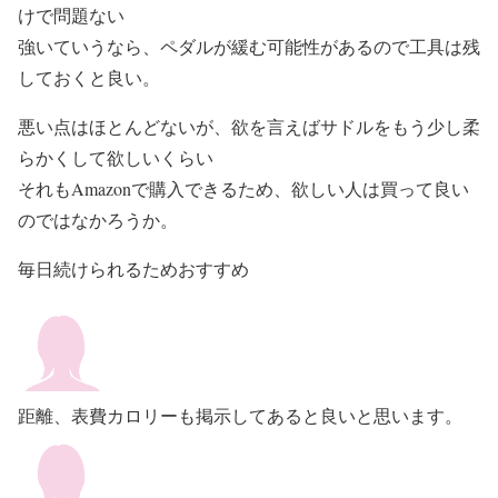
けで問題ない
強いていうなら、ペダルが緩む可能性があるので工具は残
しておくと良い。
悪い点はほとんどないが、欲を言えばサドルをもう少し柔
らかくして欲しいくらい
それもAmazonで購入できるため、欲しい人は買って良い
のではなかろうか。
毎日続けられるためおすすめ
距離、表費カロリーも掲示してあると良いと思います。