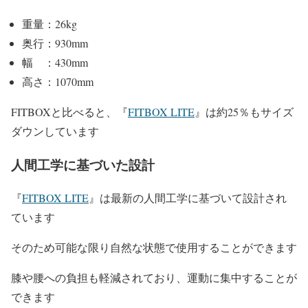
重量：26kg
奥行：930mm
幅 ：430mm
高さ：1070mm
FITBOXと比べると、『
FITBOX LITE
』は約25％もサイズ
ダウンしています
人間工学に基づいた設計
『
FITBOX LITE
』は最新の人間工学に基づいて設計され
ています
そのため可能な限り自然な状態で使用することができます
膝や腰への負担も軽減されており、運動に集中することが
できます