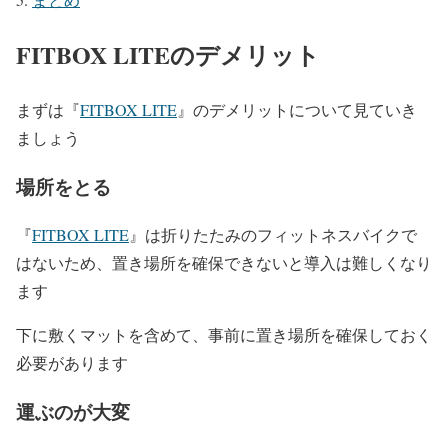
FITBOX LITEのデメリット
まずは『
FITBOX LITE
』のデメリットについて見ていき
ましょう
場所をとる
『
FITBOX LITE
』は折りたたみのフィットネスバイクで
はないため、置き場所を確保できないと導入は難しくなり
ます
下に敷くマットを含めて、事前に置き場所を確保しておく
必要があります
運ぶのが大変