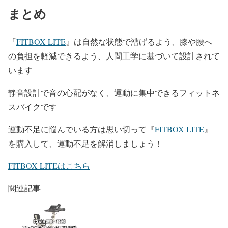
まとめ
『
FITBOX LITE
』は自然な状態で漕げるよう、膝や腰へ
の負担を軽減できるよう、人間工学に基づいて設計されて
います
静音設計で音の心配がなく、運動に集中できるフィットネ
スバイクです
運動不足に悩んでいる方は思い切って『
FITBOX LITE
』
を購入して、運動不足を解消しましょう！
FITBOX LITEはこちら
関連記事