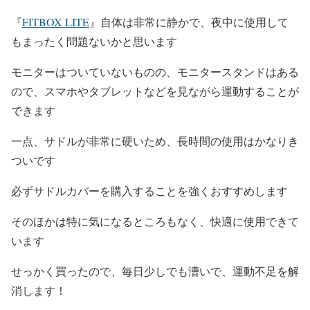
『
FITBOX LITE
』自体は非常に静かで、夜中に使用して
もまったく問題ないかと思います
モニターはついていないものの、モニタースタンドはある
ので、スマホやタブレットなどを見ながら運動することが
できます
一点、サドルが非常に硬いため、長時間の使用はかなりき
ついです
必ずサドルカバーを購入することを強くおすすめします
そのほかは特に気になるところもなく、快適に使用できて
います
せっかく買ったので、毎日少しでも漕いで、運動不足を解
消します！