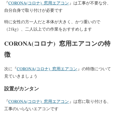
『
CORONA(コロナ) 窓用エアコン
』は工事が不要な分、
自分自身で取り付けが必要です
特に女性の方一人だと本体が大きく、かつ重いので
（21kg）、二人以上での作業をおすすめします
CORONA(コロナ) 窓用エアコンの特
徴
次に『
CORONA(コロナ) 窓用エアコン
』の特徴について
見ていきましょう
設置がカンタン
『
CORONA(コロナ) 窓用エアコン
』は窓に取り付ける、
工事のいらないエアコンです