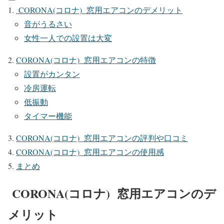
CORONA(コロナ) 窓用エアコンのデメリット
音がうるさい
女性一人での設置は大変
CORONA(コロナ) 窓用エアコンの特徴
設置がカンタン
冷房運転
低振動
タイマー機能
CORONA(コロナ) 窓用エアコンの評判や口コミ
CORONA(コロナ) 窓用エアコンの使用感
まとめ
CORONA(コロナ) 窓用エアコンのデ
メリット