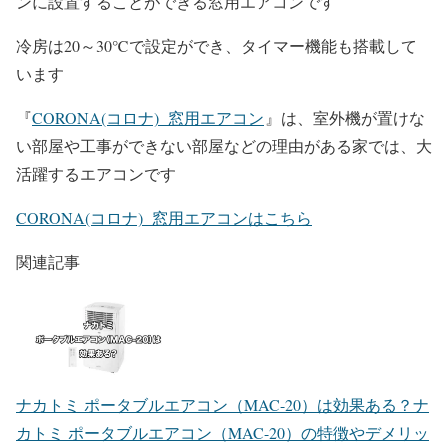
ンに設置することができる窓用エアコンです
冷房は20～30℃で設定ができ、タイマー機能も搭載して
います
『
CORONA(コロナ) 窓用エアコン
』は、室外機が置けな
い部屋や工事ができない部屋などの理由がある家では、大
活躍するエアコンです
CORONA(コロナ) 窓用エアコンはこちら
関連記事
ナカトミ ポータブルエアコン（MAC-20）は効果ある？
ナ
カトミ ポータブルエアコン（MAC-20）の特徴やデメリッ