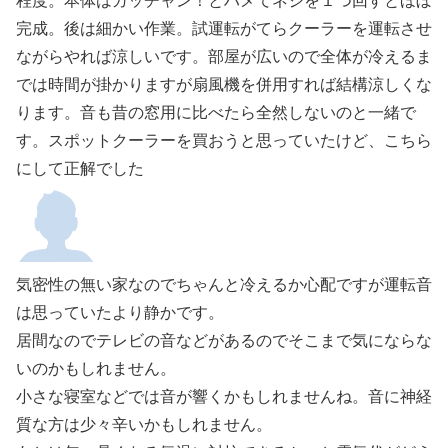
完成。後は細かい作業。試運転がてらクーラーを運転させ
ながらやれば涼しいです。部屋が広いので全体が冷えるま
では時間が掛かりますが扇風機を併用すれば結構涼しくな
ります。音も昔の窓用に比べたら全然しないのと一緒で
す。スポットクーラーを買おうと思っていたけど、こちら
にして正解でした
気密性の無い家なのでちゃんと冷えるか心配ですが運転音
は思っていたより静かです。
居間なのでテレビの音などがあるのでそこまで気にならな
いのかもしれません。
小さな寝室などでは音が響くかもしれませんね。音に神経
質な方は少々辛いかもしれません。