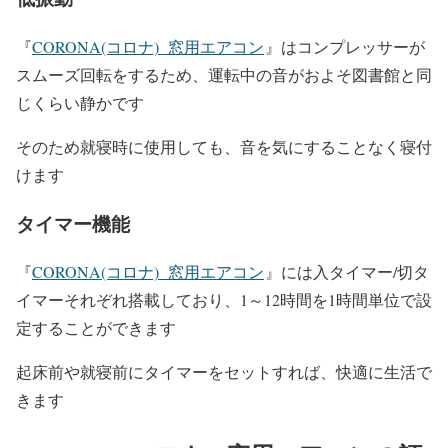
『
CORONA(コロナ) 窓用エアコン
』はコンプレッサーが
スムーズ回転をするため、運転中の音がおよそ図書館と同
じくらい静かです
そのため就寝時に使用しても、音を気にすることなく寝付
けます
タイマー機能
『
CORONA(コロナ) 窓用エアコン
』には入タイマー/切タ
イマーそれぞれ搭載しており、1～12時間を1時間単位で設
定することができます
起床前や就寝前にタイマーをセットすれば、快適に生活で
きます