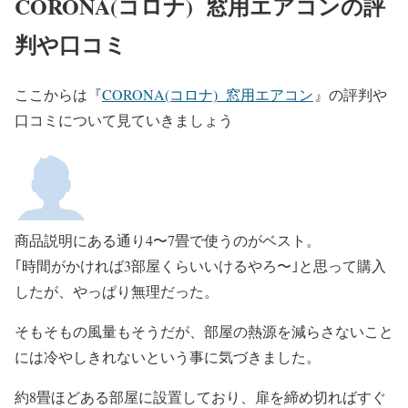
CORONA(コロナ) 窓用エアコンの評
判や口コミ
ここからは『
CORONA(コロナ) 窓用エアコン
』の評判や
口コミについて見ていきましょう
商品説明にある通り4〜7畳で使うのがベスト。
｢時間がかければ3部屋くらいいけるやろ〜｣と思って購入
したが、やっぱり無理だった。
そもそもの風量もそうだが、部屋の熱源を減らさないこと
には冷やしきれないという事に気づきました。
約8畳ほどある部屋に設置しており、扉を締め切ればすぐ