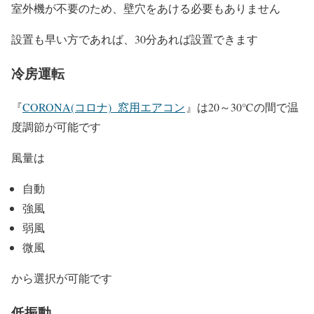
室外機が不要のため、壁穴をあける必要もありません
設置も早い方であれば、30分あれば設置できます
冷房運転
『
CORONA(コロナ) 窓用エアコン
』は20～30℃の間で温
度調節が可能です
風量は
自動
強風
弱風
微風
から選択が可能です
低振動