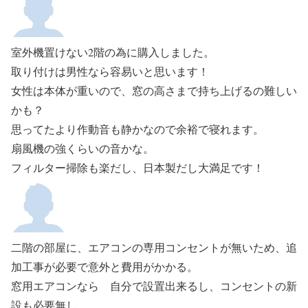
室外機置けない2階の為に購入しました。
取り付けは男性なら容易いと思います！
女性は本体が重いので、窓の高さまで持ち上げるの難しい
かも？
思ってたより作動音も静かなので余裕で寝れます。
扇風機の強くらいの音かな。
フィルター掃除も楽だし、日本製だし大満足です！
二階の部屋に、エアコンの専用コンセントが無いため、追
加工事が必要で意外と費用がかかる。
窓用エアコンなら 自分で設置出来るし、コンセントの新
設も必要無し。