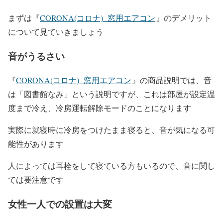
まずは『
CORONA(コロナ) 窓用エアコン
』のデメリット
について見ていきましょう
音がうるさい
『
CORONA(コロナ) 窓用エアコン
』の商品説明では、音
は「図書館なみ」という説明ですが、これは部屋が設定温
度まで冷え、冷房運転解除モードのことになります
実際に就寝時に冷房をつけたまま寝ると、音が気になる可
能性があります
人によっては耳栓をして寝ている方もいるので、音に関し
ては要注意です
女性一人での設置は大変