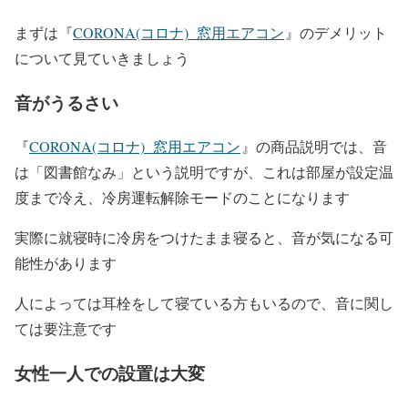
まずは『
CORONA(コロナ) 窓用エアコン
』のデメリット
について見ていきましょう
音がうるさい
『
CORONA(コロナ) 窓用エアコン
』の商品説明では、音
は「図書館なみ」という説明ですが、これは部屋が設定温
度まで冷え、冷房運転解除モードのことになります
実際に就寝時に冷房をつけたまま寝ると、音が気になる可
能性があります
人によっては耳栓をして寝ている方もいるので、音に関し
ては要注意です
女性一人での設置は大変