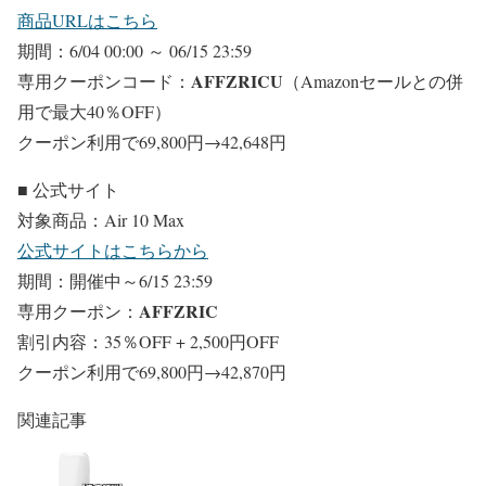
商品URLはこちら
期間：6/04 00:00 ～ 06/15 23:59
AFFZRICU
専用クーポンコード：
（
Amazonセールとの併
用で最大40％OFF）
クーポン利用で69,800円→42,648円
■ 公式サイト
対象商品：Air 10 Max
公式サイトはこちらから
期間：開催中～6/15 23:59
AFFZRIC
専用クーポン：
割引内容：35％OFF + 2,500円OFF
クーポン利用で69,800円→42,870円
関連記事