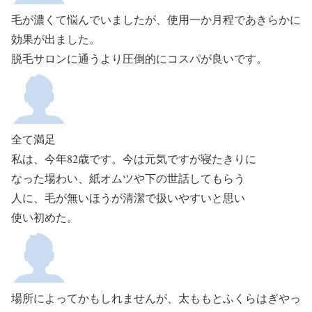
毛が濃くて悩んでいましたが、使用一か月程であきらかに
効果が出ました。
脱毛サロンに通うより圧倒的にコスパが良いです。
全て満足
私は、今年82歳です。今は元気ですが寝たきりに
なった場わい、紙オムツや下の世話してもらう
人に、毛が無いほうが清潔で扱いやすいと思い
使い初めた。
場所によってかもしれませんが、太ももとふくらはぎやっ