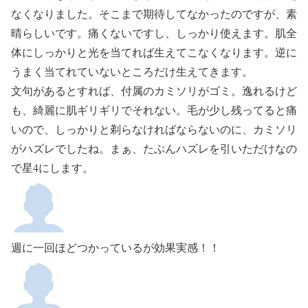
なくなりました。そこまで期待してなかったのですが、素
晴らしいです。痛くないですし、しっかり使えます。肌全
体にしっかりと光を当てれば生えてこなくなります。逆に
うまく当てれていないところだけ生えてきます。
文句があるとすれば、付属のカミソリがゴミ。逸れるけど
も、綺麗に肌ギリギリでそれない。毛が少し残ってると痛
いので、しっかりと剃らなければならないのに、カミソリ
がハズレでしたね。まぁ、たぶんハズレを引いただけなの
で星4にします。
週に一回ほどつかっているが効果実感！！