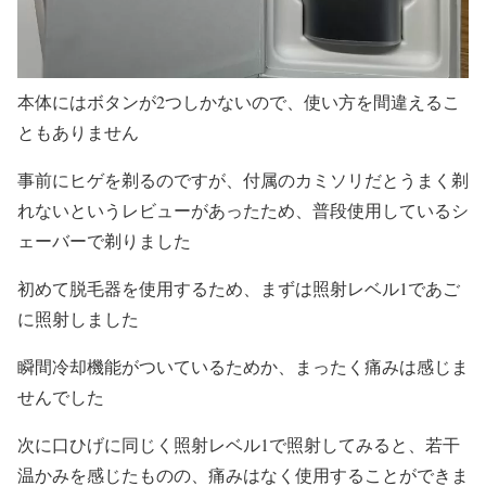
本体にはボタンが2つしかないので、使い方を間違えるこ
ともありません
事前にヒゲを剃るのですが、付属のカミソリだとうまく剃
れないというレビューがあったため、普段使用しているシ
ェーバーで剃りました
初めて脱毛器を使用するため、まずは照射レベル1であご
に照射しました
瞬間冷却機能がついているためか、まったく痛みは感じま
せんでした
次に口ひげに同じく照射レベル1で照射してみると、若干
温かみを感じたものの、痛みはなく使用することができま