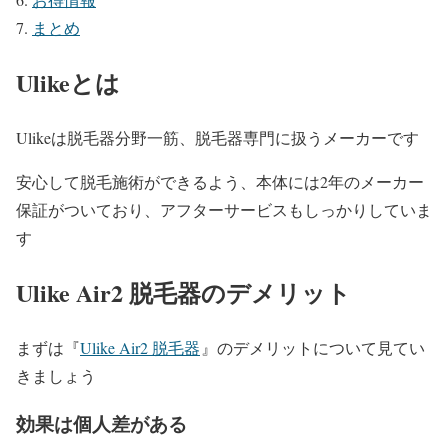
まとめ
Ulikeとは
Ulikeは脱毛器分野一筋、脱毛器専門に扱うメーカーです
安心して脱毛施術ができるよう、本体には2年のメーカー
保証がついており、アフターサービスもしっかりしていま
す
Ulike Air2 脱毛器のデメリット
まずは『
Ulike Air2 脱毛器
』のデメリットについて見てい
きましょう
効果は個人差がある