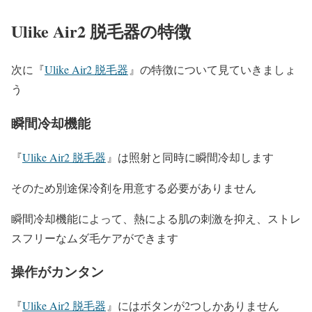
Ulike Air2 脱毛器の特徴
次に『
Ulike Air2 脱毛器
』の特徴について見ていきましょ
う
瞬間冷却機能
『
Ulike Air2 脱毛器
』は照射と同時に瞬間冷却します
そのため別途保冷剤を用意する必要がありません
瞬間冷却機能によって、熱による肌の刺激を抑え、ストレ
スフリーなムダ毛ケアができます
操作がカンタン
『
Ulike Air2 脱毛器
』にはボタンが2つしかありません