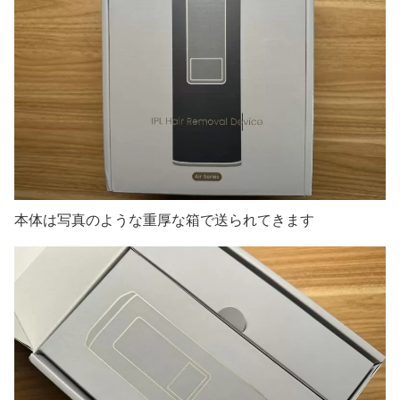
本体は写真のような重厚な箱で送られてきます