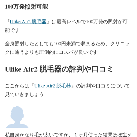
100万発照射可能
『
Ulike Air2 脱毛器
』は最高レベルで100万発の照射が可
能です
全身照射したとしても100円未満で収まるため、クリニッ
クに通うよりも圧倒的にコスパが良いです
Ulike Air2 脱毛器の評判や口コミ
ここからは『
Ulike Air2 脱毛器
』の評判や口コミについて
見ていきましょう
私自身かなり毛が太いですが、１ヶ月使った結果ほぼ生え