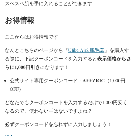
スベスベ肌を手に入れることができます
お得情報
ここからはお得情報です
なんとこちらのページから『
Ulike Air2 脱毛器
』を購入す
表示価格からさ
る際に、下記クーポンコードを入力すると
らに1,000円引き
になります！
AFFZRIC
公式サイト専用クーポンコード：
（1,000円
OFF）
どなたでもクーポンコードを入力するだけで1,000円安く
なるので、使わない手はないですよね？
必ずクーポンコードを忘れずに入力しましょう！