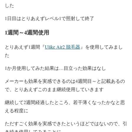
した
1日目はとりあえずレベル1で照射して終了
1週間～4週間使用
とりあえず1週間『
Ulike Air2 脱毛器
』を使用してみまし
た
1か月使用してみた結果は…目立った効果はなし
メーカーも効果を実感できるのは4週間目～と記載あるの
で、とりあえずこのまま継続使用していきます
継続して2週間経過したところ、若干薄くなったかなと思
える程度に
ただすごく効果を実感できたというほどではないので、引
き続き使用してみることに