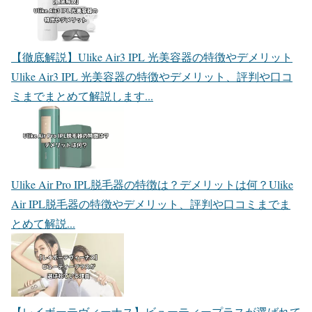
【徹底解説】Ulike Air3 IPL 光美容器の特徴やデメリット
Ulike Air3 IPL 光美容器の特徴やデメリット、評判や口コ
ミまでまとめて解説します...
Ulike Air Pro IPL脱毛器の特徴は？デメリットは何？
Ulike
Air IPL脱毛器の特徴やデメリット、評判や口コミまでま
とめて解説...
【レイボーテヴィーナス】ビューティープラスが選ばれて