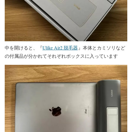
中を開けると、『
Ulike Air2 脱毛器
』本体とカミソリなど
の付属品が分かれてそれぞれボックスに入っています