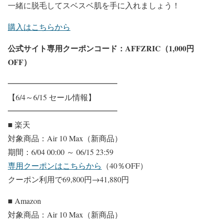
一緒に脱毛してスベスベ肌を手に入れましょう！
購入はこちらから
公式サイト専用クーポンコード：
AFFZRIC
（
1,000円
OFF）
━━━━━━━━━━━━━━
【6/4～6/15 セール情報】
━━━━━━━━━━━━━━
■ 楽天
対象商品：Air 10 Max（新商品）
期間：6/04 00:00 ～ 06/15 23:59
専用クーポンはこちらから
（40％OFF）
クーポン利用で69,800円→41,880円
■ Amazon
対象商品：Air 10 Max（新商品）