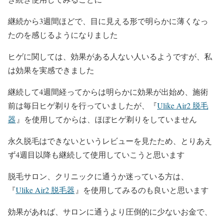
継続から3週間ほどで、目に見える形で明らかに薄くなっ
たのを感じるようになりました
ヒゲに関しては、効果がある人ない人いるようですが、私
は効果を実感できました
継続して4週間経ってからは明らかに効果が出始め、施術
前は毎日ヒゲ剃りを行っていましたが、『
Ulike Air2 脱毛
器
』を使用してからは、ほぼヒゲ剃りをしていません
永久脱毛はできないというレビューを見たため、とりあえ
ず4週目以降も継続して使用していこうと思います
脱毛サロン、クリニックに通うか迷っている方は、
『
Ulike Air2 脱毛器
』を使用してみるのも良いと思います
効果があれば、サロンに通うより圧倒的に少ないお金で、