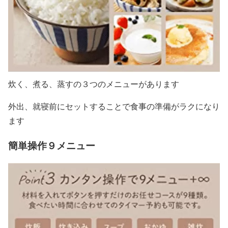
炊く、煮る、蒸すの３つのメニューがあります
外出、就寝前にセットすることで食事の準備がラクになり
ます
簡単操作９メニュー