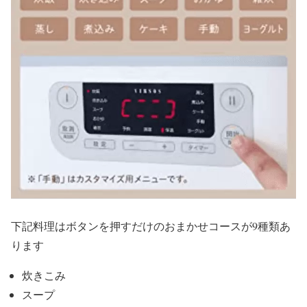
下記料理はボタンを押すだけのおまかせコースが9種類あ
ります
炊きこみ
スープ