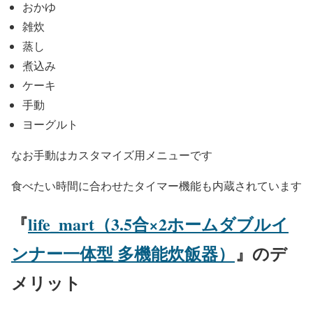
おかゆ
雑炊
蒸し
煮込み
ケーキ
手動
ヨーグルト
なお手動はカスタマイズ用メニューです
食べたい時間に合わせたタイマー機能も内蔵されています
『
life_mart（3.5合×2ホームダブルイ
ンナー一体型 多機能炊飯器）
』のデ
メリット