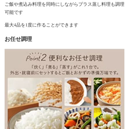
ご飯や煮込み料理を同時にしながらプラス蒸し料理も調理
可能です
最大4品を1度に作ることができます
お任せ調理