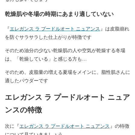
乾燥肌や冬場の時期にあまり適していない
『
エレガンス ラ プードルオート ニュアンス
』は皮脂崩れ
を防ぐサラサラした仕上がりが特徴です
そのため油分の少ない乾燥肌の人や空気が乾燥する冬場
は、「乾燥している」と感じる方も…
そのため、皮脂量の増える夏場をメインに、脂性肌さんに
適したパウダーです
エレガンス ラ プードルオート ニュア
ンスの特徴
次に『
エレガンス ラ プードルオート ニュアンス
』
の特徴
について見ていきましょう