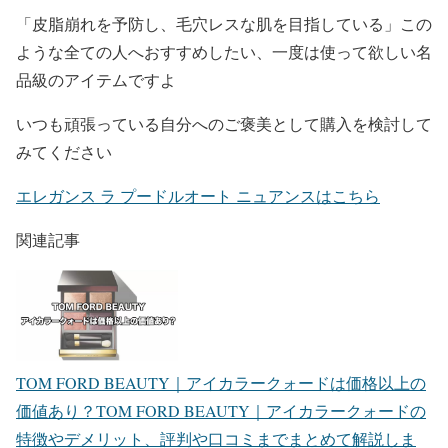
「皮脂崩れを予防し、毛穴レスな肌を目指している」この
ような全ての人へおすすめしたい、一度は使って欲しい名
品級のアイテムですよ
いつも頑張っている自分へのご褒美として購入を検討して
みてください
エレガンス ラ プードルオート ニュアンスはこちら
関連記事
TOM FORD BEAUTY｜アイカラークォードは価格以上の
価値あり？
TOM FORD BEAUTY｜アイカラークォードの
特徴やデメリット、評判や口コミまでまとめて解説しま