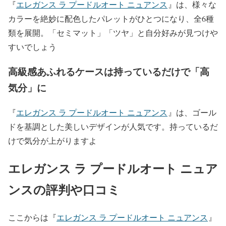
『
エレガンス ラ プードルオート ニュアンス
』は、様々な
カラーを絶妙に配色したパレットがひとつになり、全6種
類を展開。「セミマット」「ツヤ」と自分好みが見つけや
すいでしょう
高級感あふれるケースは持っているだけで「高
気分」に
『
エレガンス ラ プードルオート ニュアンス
』は、ゴール
ドを基調とした美しいデザインが人気です。持っているだ
けで気分が上がりますよ
エレガンス ラ プードルオート ニュア
ンスの評判や口コミ
ここからは『
エレガンス ラ プードルオート ニュアンス
』