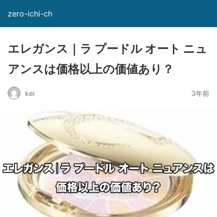
zero-ichi-ch
エレガンス｜ラ プードル オート ニュ
アンスは価格以上の価値あり？
kei
3年前