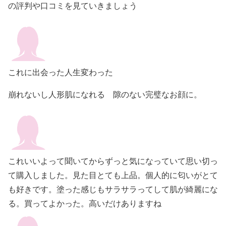
の評判や口コミを見ていきましょう
これに出会った人生変わった
崩れないし人形肌になれる 隙のない完璧なお顔に。
これいいよって聞いてからずっと気になっていて思い切っ
て購入しました。見た目とても上品。個人的に匂いがとて
も好きです。塗った感じもサラサラってして肌が綺麗にな
る。買ってよかった。高いだけありますね