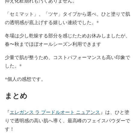
抑え化粧崩れも汚くありません。
「セミマット」、「ツヤ」タイプから選べ、ひと塗りで肌
の透明感が底上げする嬉しい連続でした。*
冬場は少し乾燥する部分を感じたためお休みしましたが、
春〜秋までほぼオールシーズン利用できます
少量で肌が整うため、コストパフォーマンスも高い印象で
した。*
*個人の感想です。
まとめ
『
エレガンス ラ プードルオート ニュアンス
』は、ひと塗
りで透明感の高い肌へ導く、最高峰のフェイスパウダーで
す！