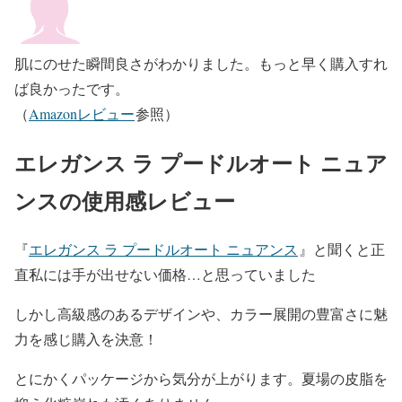
肌にのせた瞬間良さがわかりました。もっと早く購入すれ
ば良かったです。
（
Amazonレビュー
参照）
エレガンス ラ プードルオート ニュア
ンスの使用感レビュー
『
エレガンス ラ プードルオート ニュアンス
』と聞くと正
直私には手が出せない価格…と思っていました
しかし高級感のあるデザインや、カラー展開の豊富さに魅
力を感じ購入を決意！
とにかくパッケージから気分が上がります。夏場の皮脂を