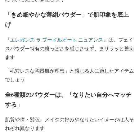
「きめ細やかな薄絹パウダー」で肌印象を底上
げ
『
エレガンス ラ プードルオート ニュアンス
』は、フェイ
スパウダー特有の粉っぽさを感じさせず、まサラッと整え
ます
「毛穴レスな陶器肌が理想」と感じる人に適したアイテム
でしょう
全6種類のパウダーは、「なりたい自分へマッチ
する」
肌質や瞳・髪色、メイクの好みやなりたいイメージは人そ
れぞれ異なります