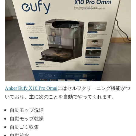
Anker Eufy X10 Pro Omni
にはセルフクリーニング機能がつ
いており、主に次のことを自動でやってくれます。
自動モップ洗浄
自動モップ乾燥
自動ゴミ収集
自動給水