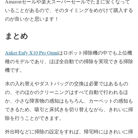
Amazonセールや楽天スーパーセールでたまに安くなって
いることがあるので、そのタイミングをめがけて購入する
のが良いかと思います！
まとめ
Anker Eufy X10 Pro Omni
はロボット掃除機の中でも上位機
種のモデルであり、ほぼ全自動での掃除を実現できる掃除
機です。
水の入れ替えやダストバッグの交換は必要ではあるもの
の、そのほかのクリーニングはすべて自動で行われるほ
か、小さな障害物の感知はもちろん、カーペットの感知も
できるため、吸引と床拭きを切り替えながら、きれいに掃
除を行うことができます。
外出時などに掃除の設定をすれば、帰宅時にはきれいに掃