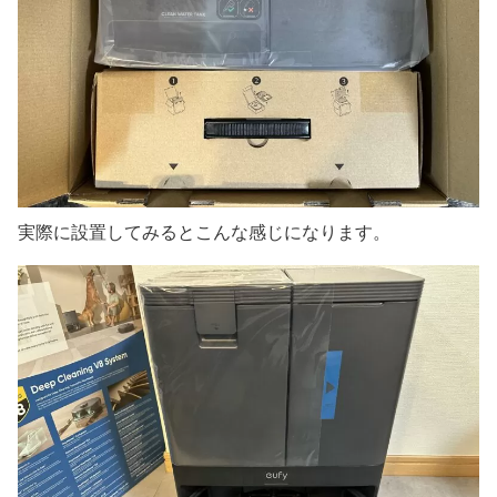
実際に設置してみるとこんな感じになります。