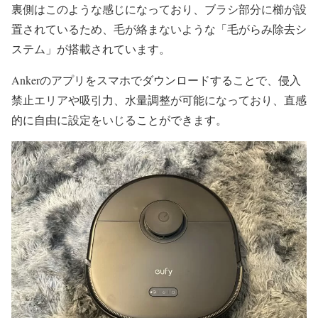
裏側はこのような感じになっており、ブラシ部分に櫛が設
置されているため、毛が絡まないような「毛がらみ除去シ
ステム」が搭載されています。
Ankerのアプリをスマホでダウンロードすることで、侵入
禁止エリアや吸引力、水量調整が可能になっており、直感
的に自由に設定をいじることができます。