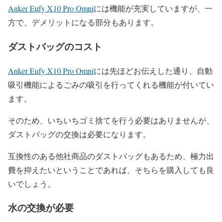
Anker Eufy X10 Pro Omni
には機能が充実していますが、一
方で、デメリットになる部分もあります。
ダストバッグのコスト
Anker Eufy X10 Pro Omni
には先ほどお伝えした通り、自動
吸引機能によるごみの吸引を行ってくれる機能が付いてい
ます。
そのため、いちいちゴミ捨てを行う必要はありませんが、
ダストバッグの交換は必要になります。
互換性のある他社商品のダストバッグもあるため、極力出
費を抑えたいということであれば、そちらを購入しても良
いでしょう。
水の交換が必要