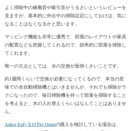
よく掃除中の稼働音や吸引音がうるさいというレビューを
見ますが、基本的に外出中の掃除設定にしておけば、気に
なることはなくなるかと思います。
マッピング機能も非常に優秀で、部屋のレイアウトや家具
の配置なども把握してくれるので、効率的に部屋を掃除し
てくれます。
唯一の欠点としては、水の交換が面倒くさいことです。
約1週間くらいで交換が必要になってくるので、本当の意
味での全自動掃除機とはいきませんが、それでも掃除がラ
クになったので、毎日掃除機を持って部屋を掃除すること
を考えると、水の入れ替えくらいはなんてことはありませ
ん。
Anker Eufy X10 Pro Omni
の購入を検討している場合は、