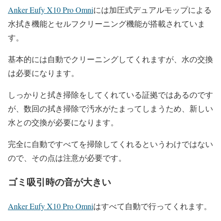
Anker Eufy X10 Pro Omni
には加圧式デュアルモップによる
水拭き機能とセルフクリーニング機能が搭載されていま
す。
基本的には自動でクリーニングしてくれますが、水の交換
は必要になります。
しっかりと拭き掃除をしてくれている証拠ではあるのです
が、数回の拭き掃除で汚水がたまってしまうため、新しい
水との交換が必要になります。
完全に自動ですべてを掃除してくれるというわけではない
ので、その点は注意が必要です。
ゴミ吸引時の音が大きい
Anker Eufy X10 Pro Omni
はすべて自動で行ってくれます。