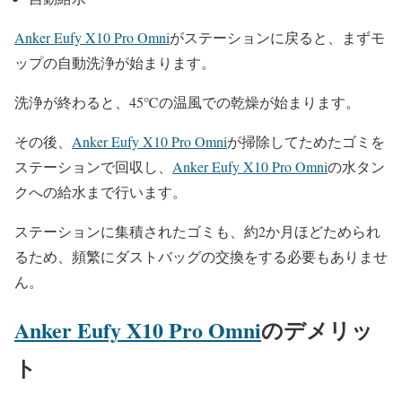
Anker Eufy X10 Pro Omni
がステーションに戻ると、まずモ
ップの自動洗浄が始まります。
洗浄が終わると、45℃の温風での乾燥が始まります。
その後、
Anker Eufy X10 Pro Omni
が掃除してためたゴミを
ステーションで回収し、
Anker Eufy X10 Pro Omni
の水タン
クへの給水まで行います。
ステーションに集積されたゴミも、約2か月ほどためられ
るため、頻繁にダストバッグの交換をする必要もありませ
ん。
Anker Eufy X10 Pro Omni
のデメリッ
ト