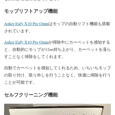
モップリフトアップ機能
Anker Eufy X10 Pro Omni
はモップの自動リフト機能も搭載
されています。
Anker Eufy X10 Pro Omni
が掃除中にカーペットを感知する
と、自動的にモップが12㎜持ち上がり、カーペットを濡ら
すことなく掃除をしてくれます。
自動でカーペットを感知してくれるため、いちいちモップ
の取り付け、取り外しを行うことなく、快適に掃除を行う
ことが可能です。
セルフクリーニング機能