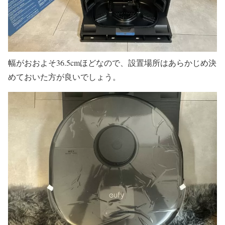
幅がおおよそ36.5cmほどなので、設置場所はあらかじめ決
めておいた方が良いでしょう。