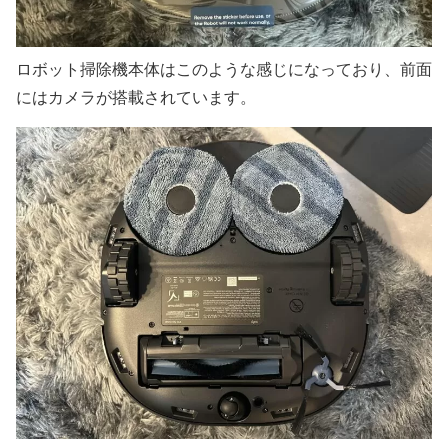
ロボット掃除機本体はこのような感じになっており、前面
にはカメラが搭載されています。