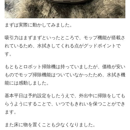
まずは実際に動かしてみました。
吸引力はまずまずといったところで、モップ機能が搭載さ
れているため、水拭きしてくれる点がグッドポイントで
す。
もともとロボット掃除機は持っていましたが、価格が安い
ものでモップ掃除機能はついていなかったため、水拭き機
能には感動しました。
基本平日は予約設定をしたうえで、外出中に掃除をしても
らうようにすることで、いつでもきれいを保つことができ
ます。
また床に物を置くことも少なくなりました。