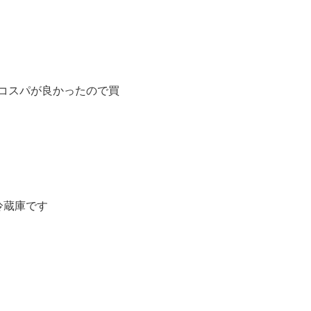
コスパが良かったので買
冷蔵庫です