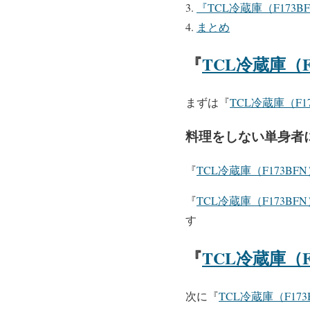
『
TCL冷蔵庫（F173B
まとめ
『
TCL冷蔵庫（F
まずは『
TCL冷蔵庫（F1
料理をしない単身者
『
TCL冷蔵庫（F173BF
『
TCL冷蔵庫（F173BF
す
『
TCL冷蔵庫（F
次に『
TCL冷蔵庫（F173