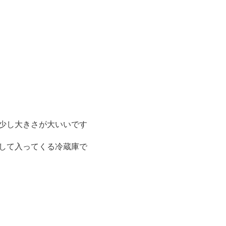
は少し大きさが大いいです
して入ってくる冷蔵庫で