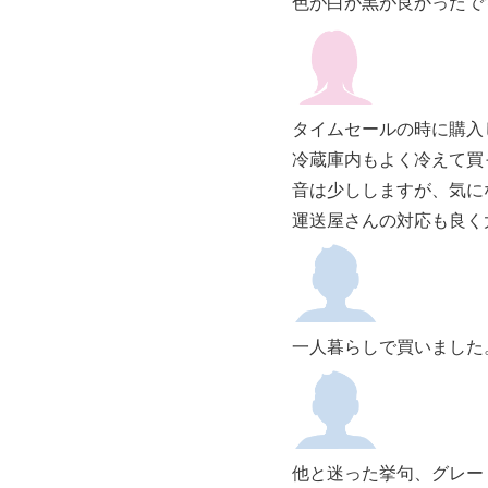
色が白か黒が良かったで
タイムセールの時に購入
冷蔵庫内もよく冷えて買
音は少ししますが、気に
運送屋さんの対応も良く
一人暮らしで買いました
他と迷った挙句、グレー