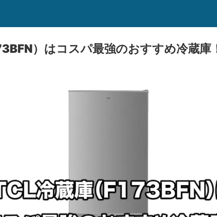
173BFN）はコスパ最強のおすすめ冷蔵庫