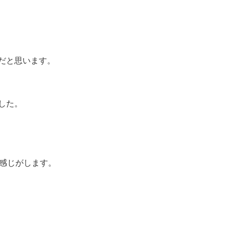
だと思います。
した。
た感じがします。