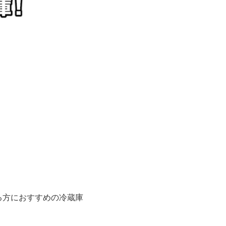
る方におすすめの冷蔵庫