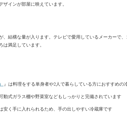
デザインが部屋に映えています。
が、結構な量が入ります。テレビで愛用しているメーカーで、
ろは満足しています。
）
N）
』は料理をする単身者や2人で暮らしている方におすすめの
可動式ガラス棚や野菜室などもしっかりと完備されています
は安く手に入れられるため、手の出しやすい冷蔵庫です