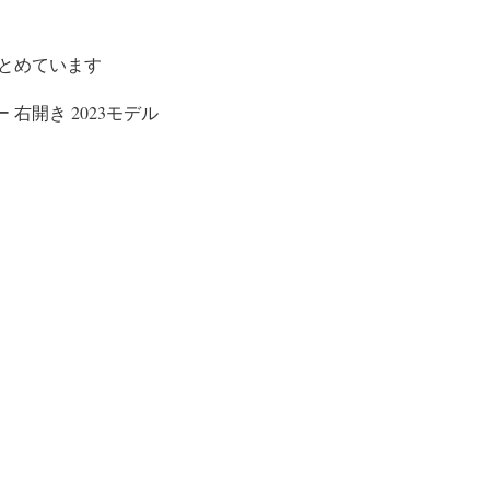
とめています
ー 右開き 2023モデル