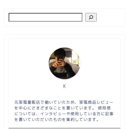
K
元家電量販店で働いていたため、家電商品レビュー
を中心にさまざまなことを書いています。 使用感
については、インタビューや使用している方に記事
を書いていただいたものを集約しています。