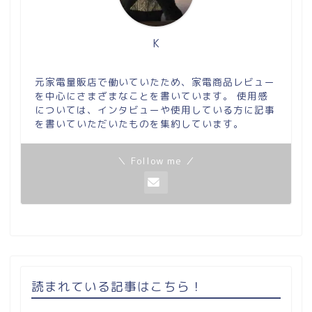
K
元家電量販店で働いていたため、家電商品レビュー
を中心にさまざまなことを書いています。 使用感
については、インタビューや使用している方に記事
を書いていただいたものを集約しています。
＼ Follow me ／
読まれている記事はこちら！