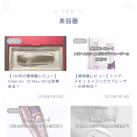
― TAG ―
美容器
レビュー
レビュー
【1か月の使用感レビュー】
【使用感レビュー】トリア・
Ulike Air 10 Max IPLは効果
スキン エイジングケアレーザ
ある？
ーの評判は？
2026年5月20日
2023年5月14日
レビュー
レビュー