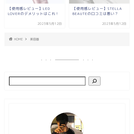
【使用感レビュー】LED
【使用感レビュー】STELLA
LOVERのデメリットはこれ！
BEAUTEの口コミは悪い？
2023年5月12日
2023年5月12日
HOME
美容器