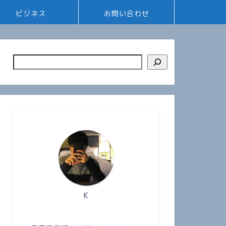
ビジネス
お問い合わせ
K