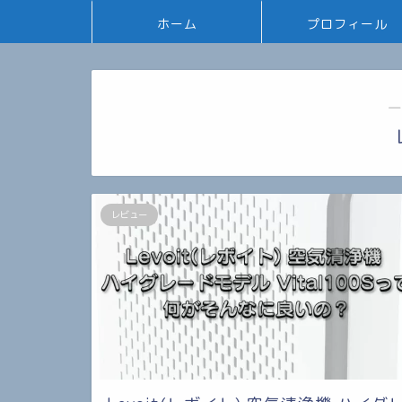
ホーム
プロフィール
―
レビュー