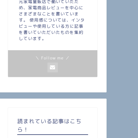
元家電量販店で働いていたた
め、家電商品レビューを中心に
さまざまなことを書いていま
す。 使用感については、インタ
ビューや使用している方に記事
を書いていただいたものを集約
しています。
＼ Follow me ／
読まれている記事はこち
ら！