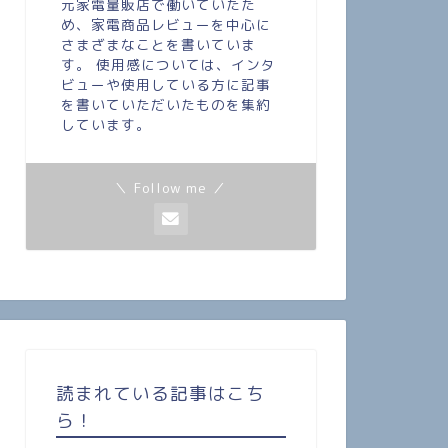
元家電量販店で働いていたた
め、家電商品レビューを中心に
さまざまなことを書いていま
す。 使用感については、インタ
ビューや使用している方に記事
を書いていただいたものを集約
しています。
＼ Follow me ／
読まれている記事はこち
ら！