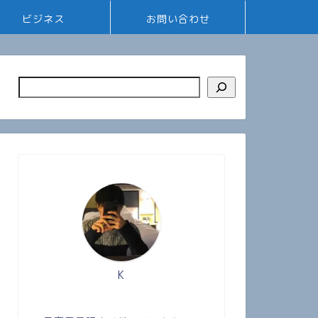
ビジネス
お問い合わせ
K