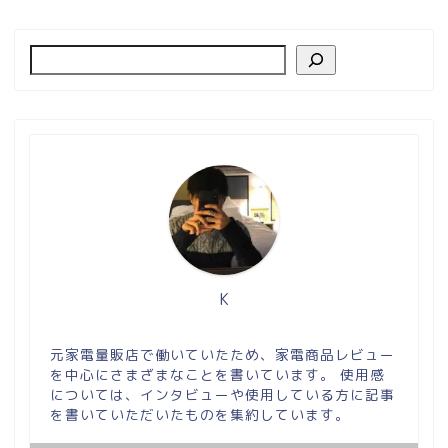
K
元家電量販店で働いていたため、家電商品レビュー
を中心にさまざまなことを書いています。 使用感
については、インタビューや使用している方に記事
を書いていただいたものを集約しています。