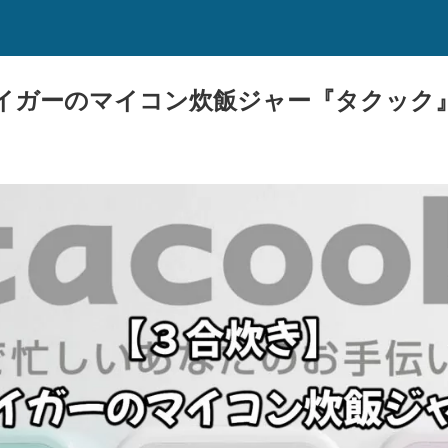
イガーのマイコン炊飯ジャー『タクック