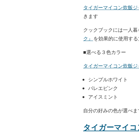
タイガーマイコン炊飯ジ
きます
クックブックには一人暮
ク』
を効果的に使用する
■選べる３色カラー
タイガーマイコン炊飯ジ
シンプルホワイト
バレエピンク
アイスミント
自分の好みの色が選べま
タイガーマイコ