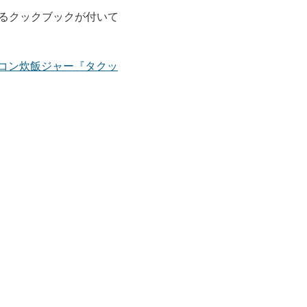
るクックブックが付いて
コン炊飯ジャー『タクッ