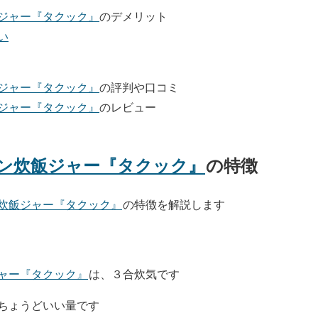
ジャー『タクック』
のデメリット
い
ジャー『タクック』
の評判や口コミ
ジャー『タクック』
のレビュー
ン炊飯ジャー『タクック』
の特徴
炊飯ジャー『タクック』
の特徴を解説します
ャー『タクック』
は、３合炊気です
ちょうどいい量です