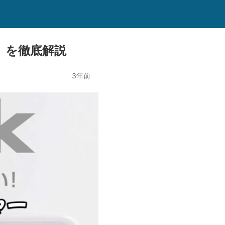
』を徹底解説
3年前