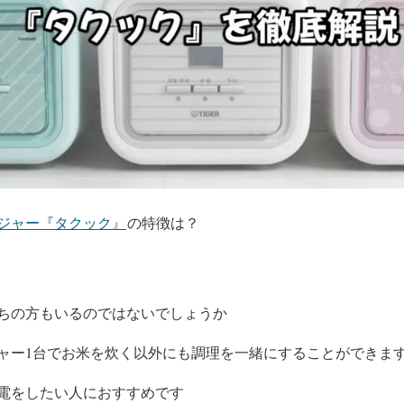
ジャー『タクック』
の特徴は？
ちの方もいるのではないでしょうか
ャー1台でお米を炊く以外にも調理を一緒にすることができま
電をしたい人におすすめです