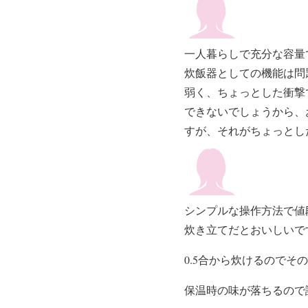
一人暮らしで充分な容量
炊飯器としての機能は問
弱く、ちょっとした衝撃
できないでしょうから、
すが、それがちょっとし
シンプルな操作方法で値
炊き立てだとおいしいで
0.5合から炊けるので
保温時の味が落ちるので