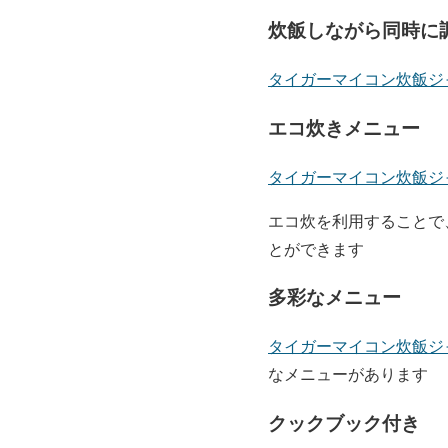
炊飯しながら同時に
タイガーマイコン炊飯ジ
エコ炊きメニュー
タイガーマイコン炊飯ジ
エコ炊を利用することで
とができます
多彩なメニュー
タイガーマイコン炊飯ジ
なメニューがあります
クックブック付き