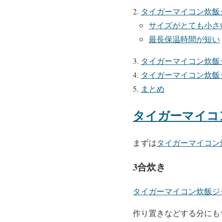
タイガーマイコン炊飯
サイズがとても小さ
最長保温時間が短い
タイガーマイコン炊飯
タイガーマイコン炊飯
まとめ
タイガーマイコ
まずは
タイガーマイコン
3合炊き
タイガーマイコン炊飯ジ
作り置きなどする分にも