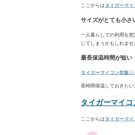
ここからは
タイガーマイ
サイズがとても小さ
一人暮らしでの利用を想
じてしまうかもしれませ
最長保温時間が短い
タイガーマイコン炊飯ジ
長時間保温しておきたい
タイガーマイコ
ここからは
タイガーマイ