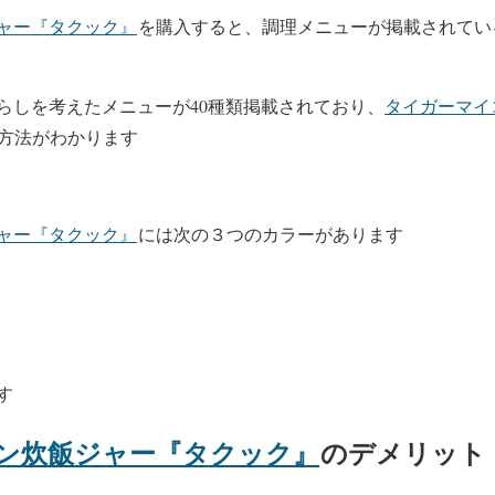
ャー『タクック』
を購入すると、調理メニューが掲載されてい
らしを考えたメニューが40種類掲載されており、
タイガーマイ
方法がわかります
ャー『タクック』
には次の３つのカラーがあります
す
ン炊飯ジャー『タクック』
のデメリット