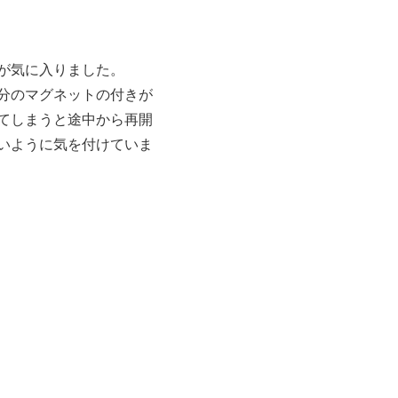
が気に入りました。
分のマグネットの付きが
てしまうと途中から再開
いように気を付けていま