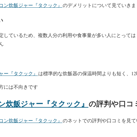
コン炊飯ジャー『タクック』
のデメリットについて見ていきま
い
定しているため、複数人分の利用や食事量が多い人にとっては
ん
ャー『タクック』
は標準的な炊飯器の保温時間よりも短く、1
方には不向きです
ン炊飯ジャー『タクック』
の評判や口コ
コン炊飯ジャー『タクック』
のネットでの評判や口コミを見て