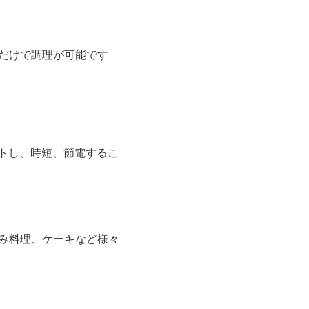
だけで調理が可能です
トし、時短、節電するこ
み料理、ケーキなど様々