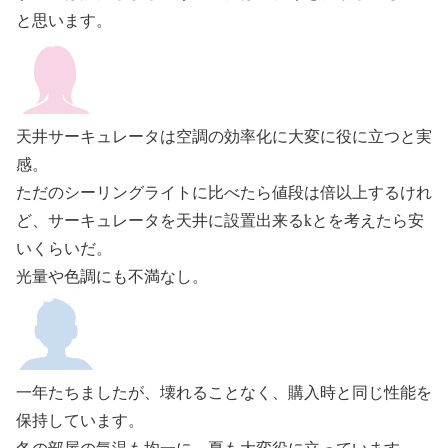
と思います。
天井サーキュレータは空調の効率化に大変に役に立つと実
感。
ただのシーリングライトに比べたら値段は倍以上するけれ
ど、サーキュレータを天井に設置出来るkとを考えたら安
いくらいだ。
光量や色調にも不満なし。
一年たちましたが、壊れることなく、購入時と同じ性能を
保持しています。
冬の部屋の気温も均一に、夏も大変役に立っています