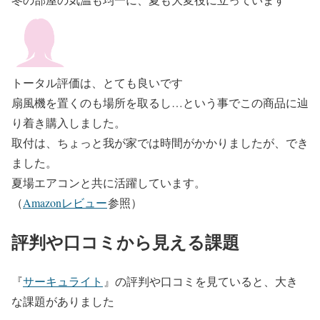
トータル評価は、とても良いです
扇風機を置くのも場所を取るし…という事でこの商品に辿
り着き購入しました。
取付は、ちょっと我が家では時間がかかりましたが、でき
ました。
夏場エアコンと共に活躍しています。
（
Amazonレビュー
参照）
評判や口コミから見える課題
『
サーキュライト
』の評判や口コミを見ていると、大き
な課題がありました