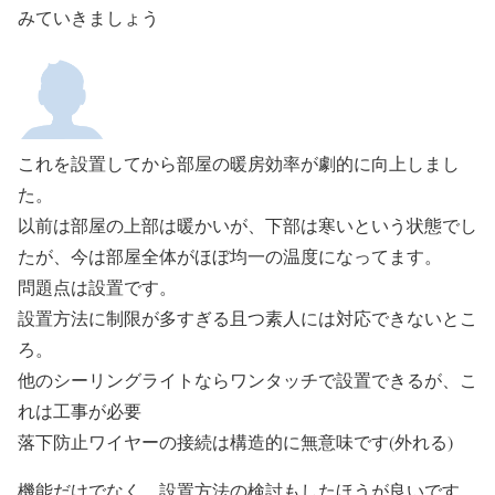
みていきましょう
これを設置してから部屋の暖房効率が劇的に向上しまし
た。
以前は部屋の上部は暖かいが、下部は寒いという状態でし
たが、今は部屋全体がほぼ均一の温度になってます。
問題点は設置です。
設置方法に制限が多すぎる且つ素人には対応できないとこ
ろ。
他のシーリングライトならワンタッチで設置できるが、こ
れは工事が必要
落下防止ワイヤーの接続は構造的に無意味です(外れる)
機能だけでなく、設置方法の検討もしたほうが良いです