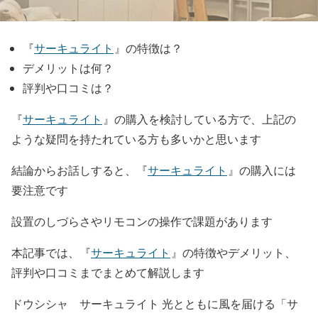
『
サーキュライト
』の特徴は？
デメリットは何？
評判や口コミは？
『
サーキュライト
』の購入を検討している方で、上記の
ような疑問を持たれている方も多いかと思います
結論からお話しすると、『
サーキュライト
』の購入には
要注意です
設置のしづらさやリモコンの操作で課題があります
本記事では、『
サーキュライト
』の特徴やデメリット、
評判や口コミまでまとめて解説します
ドウシシャ サーキュライト 光とともに風を届ける「サ