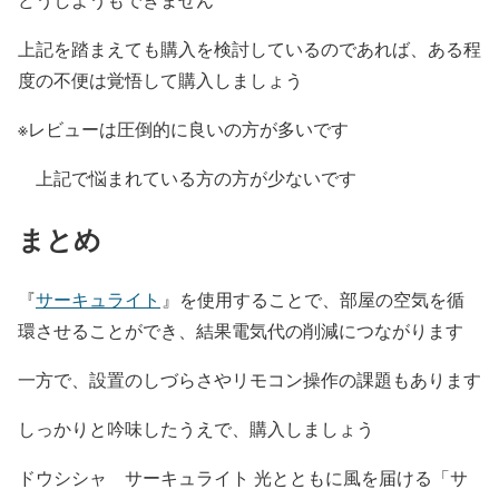
上記を踏まえても購入を検討しているのであれば、ある程
度の不便は覚悟して購入しましょう
※レビューは圧倒的に良いの方が多いです
上記で悩まれている方の方が少ないです
まとめ
『
サーキュライト
』を使用することで、部屋の空気を循
環させることができ、結果電気代の削減につながります
一方で、設置のしづらさやリモコン操作の課題もあります
しっかりと吟味したうえで、購入しましょう
ドウシシャ サーキュライト 光とともに風を届ける「サ