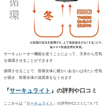
サーキュレーター機能を使うことによって、天井から空気
を循環させることができます
循環させることで、部屋全体に暖かいあるいは冷たい空気
が届き、部屋全体の温度差をなくせます
『
サーキュライト
』の評判や口コミ
ここからは『
サーキュライト
』の評判や口コミについて