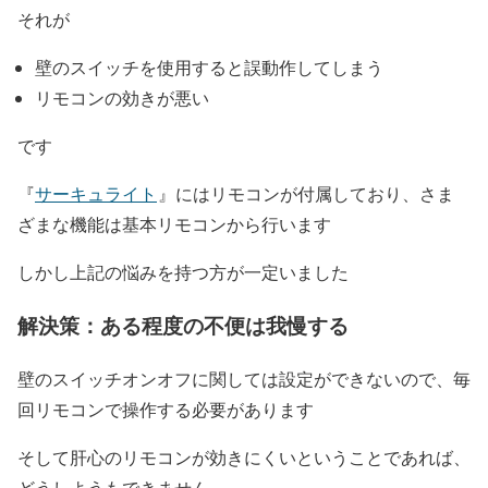
それが
壁のスイッチを使用すると誤動作してしまう
リモコンの効きが悪い
です
『
サーキュライト
』にはリモコンが付属しており、さま
ざまな機能は基本リモコンから行います
しかし上記の悩みを持つ方が一定いました
解決策：ある程度の不便は我慢する
壁のスイッチオンオフに関しては設定ができないので、毎
回リモコンで操作する必要があります
そして肝心のリモコンが効きにくいということであれば、
どうしようもできません