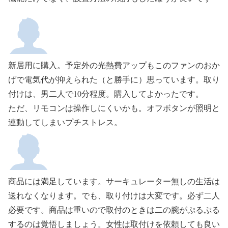
新居用に購入。予定外の光熱費アップもこのファンのおか
げで電気代が抑えられた（と勝手に）思っています。取り
付けは、男二人で10分程度。購入してよかったです。
ただ、リモコンは操作しにくいかも。オフボタンが照明と
連動してしまいプチストレス。
商品には満足しています。サーキュレーター無しの生活は
送れなくなります。でも、取り付けは大変です。必ず二人
必要です。商品は重いので取付のときは二の腕がぷるぷる
するのは覚悟しましょう。女性は取付けを依頼しても良い