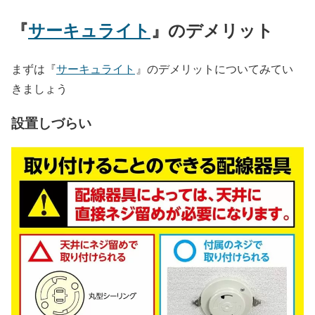
『
サーキュライト
』のデメリット
まずは『
サーキュライト
』のデメリットについてみてい
きましょう
設置しづらい