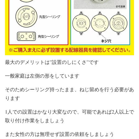
最大のデメリットは”設置のしにくさ”です
一般家庭は左側の形をしています
そのためシーリング持ったまま、ねじ留めを行う必要があ
ります
1人での設置はかなり大変なので、可能であれば2人以上で
取り付け作業をしましょう
また女性の方は無理せず設置の依頼をしましょう