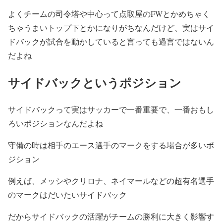
よくチームの司令塔や中心って点取屋のFWとかめちゃく
ちゃうまいトップ下とかになりがちなんだけど、実はサイ
ドバックが試合を動かしていると言っても過言ではないん
だよね
サイドバックというポジション
サイドバックって実はサッカーで一番重要で、一番おもし
ろいポジションなんだよね
守備の時は相手のエース選手のマークをする場合が多いポ
ジション
例えば、メッシやクリロナ、ネイマールなどの超有名選手
のマークはだいたいサイドバック
だからサイドバックの活躍がチームの勝利に大きく影響す