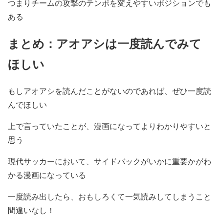
つまりチームの攻撃のテンポを変えやすいポジションでも
ある
まとめ：アオアシは一度読んでみて
ほしい
もしアオアシを読んだことがないのであれば、ぜひ一度読
んでほしい
上で言っていたことが、漫画になってよりわかりやすいと
思う
現代サッカーにおいて、サイドバックがいかに重要かがわ
かる漫画になっている
一度読み出したら、おもしろくて一気読みしてしまうこと
間違いなし！