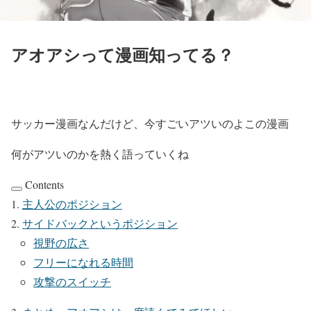
アオアシって漫画知ってる？
サッカー漫画なんだけど、今すごいアツいのよこの漫画
何がアツいのかを熱く語っていくね
Contents
主人公のポジション
サイドバックというポジション
視野の広さ
フリーになれる時間
攻撃のスイッチ