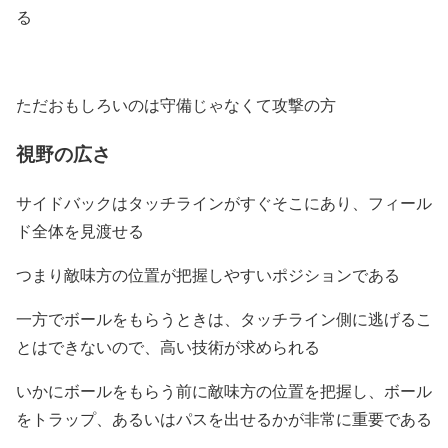
る
ただおもしろいのは守備じゃなくて攻撃の方
視野の広さ
サイドバックはタッチラインがすぐそこにあり、フィール
ド全体を見渡せる
つまり敵味方の位置が把握しやすいポジションである
一方でボールをもらうときは、タッチライン側に逃げるこ
とはできないので、高い技術が求められる
いかにボールをもらう前に敵味方の位置を把握し、ボール
をトラップ、あるいはパスを出せるかが非常に重要である