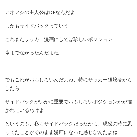
アオアシの主人公はDFなんだよ
しかもサイドバックっていう
これまたサッカー漫画にしては珍しいポジション
今までなかったんだよね
でもこれがおもしろいんだよね、特にサッカー経験者から
したら
サイドバックがいかに重要でおもしろいポジションかが描
かれているわけよ
というのも、私もサイドバックだったから、現役の時に思
ってたことがそのまま漫画になった感じなんだよね