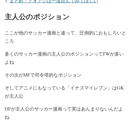
まとめ：アオアシは一度読んでみてほしい
主人公のポジション
ここが他のサッカー漫画と違って、圧倒的におもしろいと
ころ
多くのサッカー漫画の主人公のポジションってFWが多い
よね
その次がMFで司令塔的なポジション
そしてアニメにもなっている「イナズマイレブン」はGK
が主人公
DFが主人公のサッカー漫画って実はあんまりないんだよ
ね