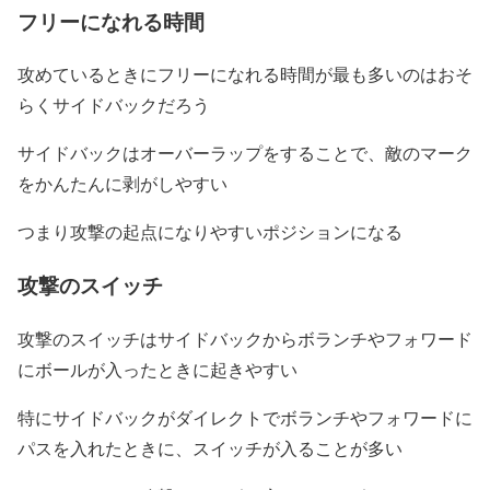
フリーになれる時間
攻めているときにフリーになれる時間が最も多いのはおそ
らくサイドバックだろう
サイドバックはオーバーラップをすることで、敵のマーク
をかんたんに剥がしやすい
つまり攻撃の起点になりやすいポジションになる
攻撃のスイッチ
攻撃のスイッチはサイドバックからボランチやフォワード
にボールが入ったときに起きやすい
特にサイドバックがダイレクトでボランチやフォワードに
パスを入れたときに、スイッチが入ることが多い