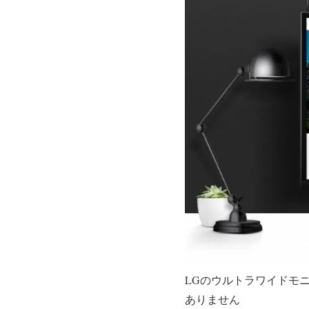
LGのウルトラワイドモ
ありません