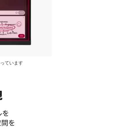
なっています