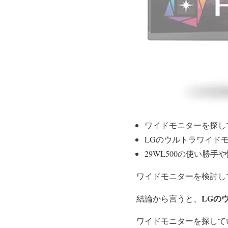
ワイドモニターを探し
LGのウルトラワイド
29WL500の使い勝手
ワイドモニターを検討し
LGの
結論から言うと、
ワイドモニターを探して