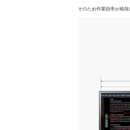
そのため作業効率が格段