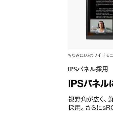
ちなみにLGのワイドモニ
IPSパネル採用